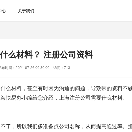
中心
关于我们
什么材料？ 注册公司资料
发布时间：2021-07-26 09:30:00
访问：713
要什么材料，甚至有时因为沟通的问题，导致带的资料不
上海快易办小编给您介绍，
上海注册公司需要什么材料
。
过不了，所以我们多准备点公司名称，从而提高通过率。