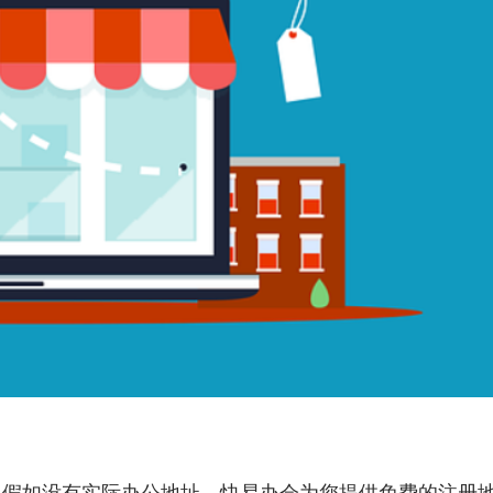
。假如没有实际办公地址，快易办会为您提供免费的注册