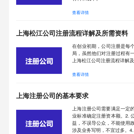
查看详情
​上海松江公司注册流程详解及所需资料
在创业初期，公司注册是每
局，虽然他们对注册过程有
上海松江公司注册流程详解
查看详情
上海注册公司的基本要求
上海注册公司需要满足一定的
业标准确定注册资本额。2.
益，不误导公众，不能使用政
涉及业务写明，不宜过多。4