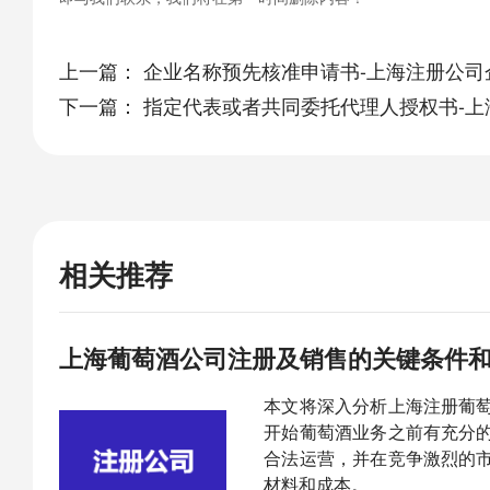
上一篇：
企业名称预先核准申请书-上海注册公司
下一篇：
指定代表或者共同委托代理人授权书-上
相关推荐
​上海葡萄酒公司注册及销售的关键条件
本文将深入分析上海注册葡
开始葡萄酒业务之前有充分
合法运营，并在竞争激烈的
材料和成本。