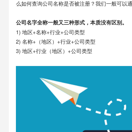
么如何查询公司名称是否被注册？我们一般可以通
公司名字全称一般又三种形式，本质没有区别。
1) 地区+名称+行业+公司类型
2) 名称+（地区）+行业+公司类型
3) 地区+行业（地区）+公司类型