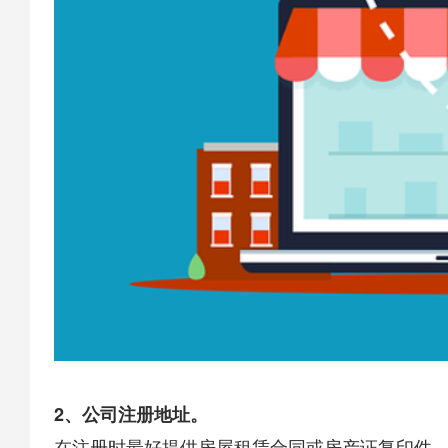
2、公司注册地址。
在注册时最好提供房屋租赁合同或房产证复印件