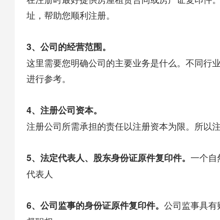
址，帮助您顺利注册。
3、公司的经营范围。
这里需要您明确公司的主要业务是什么。不同行
进行参考。
4、注册公司资本。
注册公司所需承担的责任以注册资本为限。所以
一个自
5、法定代表人、股东身份证原件复印件。
代表人
公司监事具有
6、公司监事的身份证原件复印件。