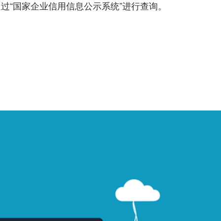
过“国家企业信用信息公示系统”进行查询。