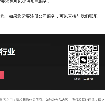
户要求也可以提供加急服务。
到您。如果您需要注册公司服务，可以直接与我们联系。
参考之用；版权归原作者所有。如涉及作品内容、版权和其他问题，请立