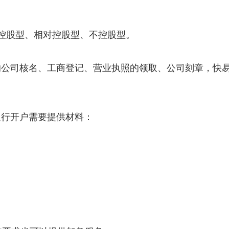
控股型、相对控股型、不控股型。
的公司核名、工商登记、营业执照的领取、公司刻章，快
银行开户需要提供材料：