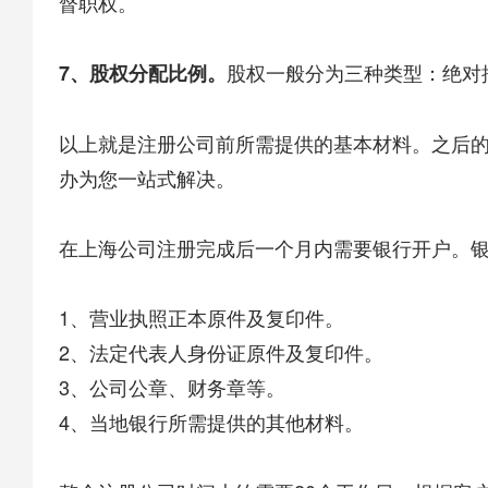
督职权。
股权一般分为三种类型：绝对
7、股权分配比例。
以上就是注册公司前所需提供的基本材料。之后
办为您一站式解决。
在上海公司注册完成后一个月内需要银行开户。
1、营业执照正本原件及复印件。
2、法定代表人身份证原件及复印件。
3、公司公章、财务章等。
4、当地银行所需提供的其他材料。