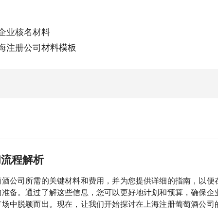
企业核名材料
海注册公司材料模板
和流程解析
萄酒公司所需的关键材料和费用，并为您提供详细的指南，以便
的准备。通过了解这些信息，您可以更好地计划和预算，确保企
市场中脱颖而出。现在，让我们开始探讨在上海注册葡萄酒公司