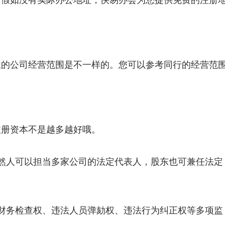
业的公司经营范围是不一样的。您可以参考同行的经营范
注册资本不是越多越好哦。
然人可以担当多家公司的法定代表人，股东也可兼任法定
财务检查权、违法人员弹劾权、违法行为纠正权等多项监