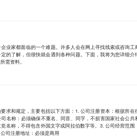
个企业家都面临的一个难题。许多人会在网上寻找线索或咨询工
一定的了解，但很快就会遇到各种问题。下面，我将为您详细介
及所需资料。
要求和规定，主要包括以下方面：1. 公司注册资本：根据所在
 公司名称：必须确保不重名、同音、同字，不损害国家社会公共
党名称，不得包含外国文字或阿拉伯数字等。3. 公司经营范围
. 公司注册地址：必须是商用