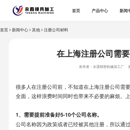
首页
产品中心
新闻
首页
新闻中心
其他
注册公司材料
在上海注册公司需要
发布者：永霞精密机械加工厂
很多人在注册公司前，不知道在
上海注册公司
需
全面，这样浪费时间同时也带来不必要的麻烦。
1、需要提前准备好5-10个公司名称。
公司名称因为政策或者已经被其他注册，所以通