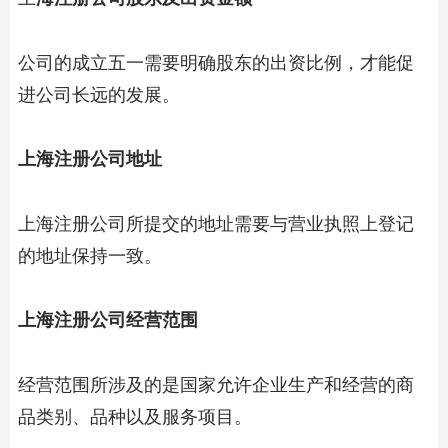
公司的成立五一需要明确股东的出资比例，才能促
进公司长远的发展。
上海注册公司地址
上海注册公司所提交的地址需要与营业执照上登记
的地址保持一致。
上海注册公司经营范围
经营范围所涉及的是国家允许企业生产和经营的商
品类别、品种以及服务项目。