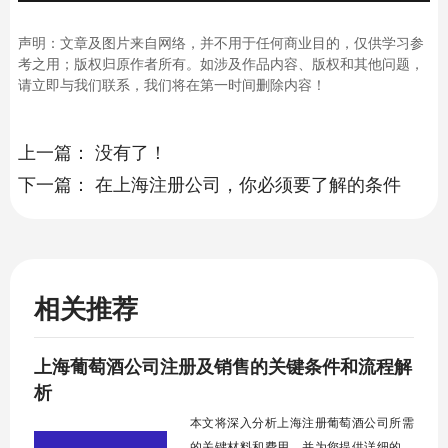
声明：文章及图片来自网络，并不用于任何商业目的，仅供学习参
考之用；版权归原作者所有。如涉及作品内容、版权和其他问题，
请立即与我们联系，我们将在第一时间删除内容！
上一篇：
没有了！
下一篇：
在上海注册公司，你必须要了解的条件
相关推荐
​上海葡萄酒公司注册及销售的关键条件和流程解
析
本文将深入分析上海注册葡萄酒公司所需
的关键材料和费用，并为您提供详细的指