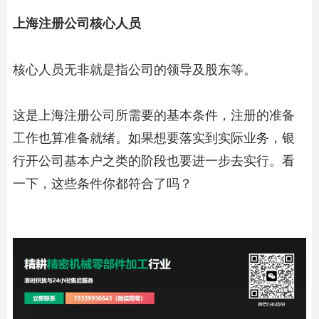
上海注册公司核心人员
核心人员无非就是指公司的领导及股东等。
这是上海注册公司所需要的基本条件，注册的准备
工作也算准备就绪。如果想要落实到实际业务，银
行开公司基本户之类的阶段也要进一步去实行。看
一下，这些条件你都符合了吗？