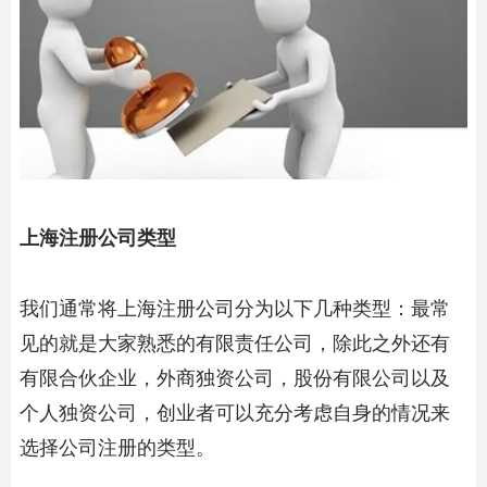
上海注册公司
类型
我们通常将上海注册公司分为以下几种类型：最常
见的就是大家熟悉的有限责任公司，除此之外还有
有限合伙企业，外商独资公司，股份有限公司以及
个人独资公司，创业者可以充分考虑自身的情况来
选择公司注册的类型。