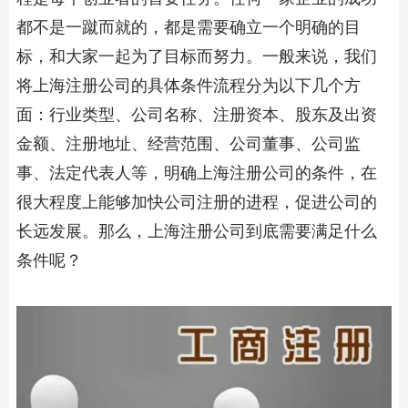
都不是一蹴而就的，都是需要确立一个明确的目
标，和大家一起为了目标而努力。一般来说，我们
将
上海注册公司
的具体条件流程分为以下几个方
面：行业类型、公司名称、注册资本、股东及出资
金额、注册地址、经营范围、公司董事、公司监
事、法定代表人等，明确
上海注册公司
的条件，在
很大程度上能够加快公司注册的进程，促进公司的
长远发展。那么，上海注册公司到底需要满足什么
条件呢？