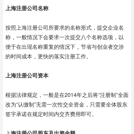
上海注册公司名称
按照上海注册公司所要求的名称形式，提交企业名
称，一般情况下会要求一次提交八个名称选项，以
便于在出现名称重复的情况下，节省与创业者交涉
的时间成本，更快的落实注册工作。
上海注册公司资本
根据法律规定，一般是在2014年之后将“注册制”全面
改为“认缴制”无需一次性交全资金，只需要全体股东
签字承诺在规定时间内交齐费用即可。
上
海注册公司股东及出资金额