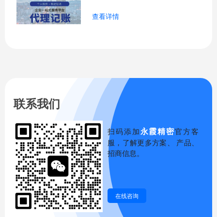
的问题
查看详情
联系我们
永霞精密
扫码添加
官方客
服，了解更多方案、 产品、
招商信息。
在线咨询