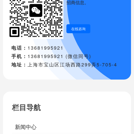
招商信息。
在线咨询
电话：
13681995921
手机：
13681995921 (微信同号)
地址：
上海市宝山区江场西路299弄5-705-4
栏目导航
新闻中心