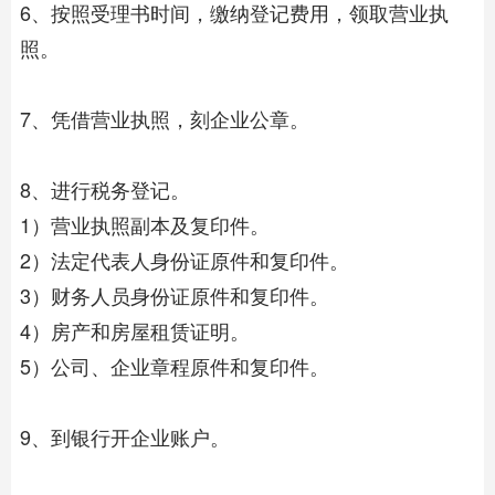
6、按照受理书时间，缴纳登记费用，领取营业执
照。
7、凭借营业执照，刻企业公章。
8、进行税务登记。
1）营业执照副本及复印件。
2）法定代表人身份证原件和复印件。
3）财务人员身份证原件和复印件。
4）房产和房屋租赁证明。
5）公司、企业章程原件和复印件。
9、到银行开企业账户。