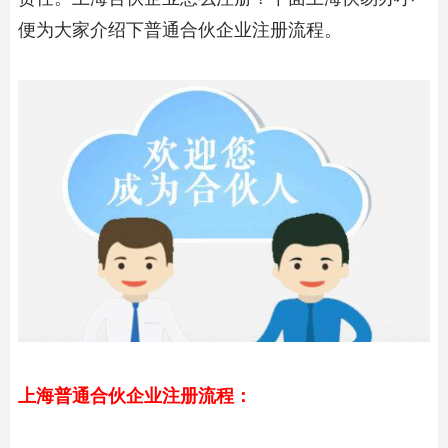
便为大家介绍下普通
合伙企业注册
流程。
上海普通
合伙企业注册
流程：