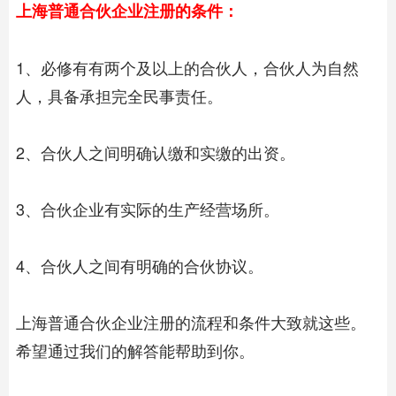
上海普通
合伙企业注册
的条件：
1、必修有有两个及以上的合伙人，合伙人为自然
人，具备承担完全民事责任。
2、合伙人之间明确认缴和实缴的出资。
3、合伙企业有实际的生产经营场所。
4、合伙人之间有明确的合伙协议。
上海普通合伙企业注册的流程和条件大致就这些。
希望通过我们的解答能帮助到你。