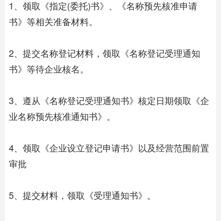
1、领取《指定(委托)书》、《名称预先核准申请
书》等相关准备材料。
2、提交名称登记材料，领取《名称登记受理通知
书》等待企业核名。
3、遵从《名称登记受理通知书》核定日期领取《企
业名称预先核准通知书》。
4、领取《企业设立登记申请书》以及经营范围前置
审批
5、提交材料，领取《受理通知书》。