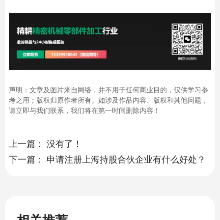
声明：文章及图片来自网络，并不用于任何商业目的，仅供学习参
考之用；版权归原作者所有。如涉及作品内容、版权和其他问题，
请立即与我们联系，我们将在第一时间删除内容！
上一篇：
没有了！
下一篇：
申请注册上海持股合伙企业有什么好处？
相关推荐