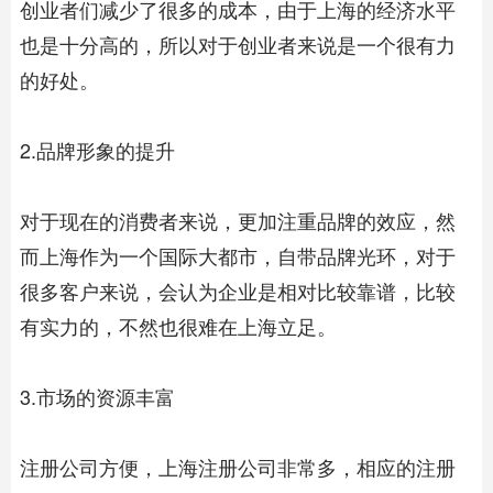
创业者们减少了很多的成本，由于上海的经济水平
也是十分高的，所以对于创业者来说是一个很有力
的好处。
2.品牌形象的提升
对于现在的消费者来说，更加注重品牌的效应，然
而上海作为一个国际大都市，自带品牌光环，对于
很多客户来说，会认为企业是相对比较靠谱，比较
有实力的，不然也很难在上海立足。
3.市场的资源丰富
注册公司方便，上海注册公司非常多，相应的注册