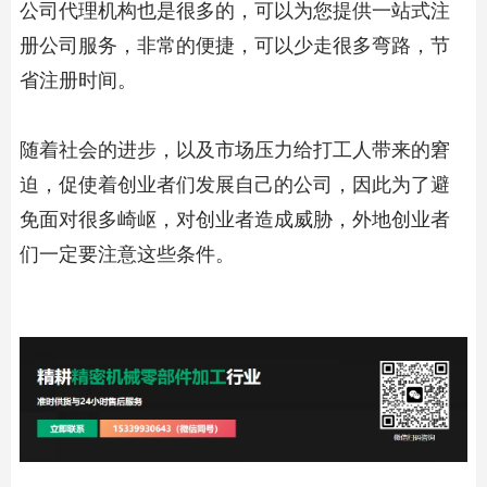
公司代理机构也是很多的，可以为您提供一站式注
册公司服务，非常的便捷，可以少走很多弯路，节
省注册时间。
随着社会的进步，以及市场压力给打工人带来的窘
迫，促使着创业者们发展自己的公司，因此为了避
免面对很多崎岖，对创业者造成威胁，外地创业者
们一定要注意这些条件。