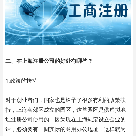
二、在上海注册公司的好处有哪些？
1.政策的扶持
对于创业者们，国家也是给予了很多有利的政策扶
持，上海各郊区成立的园区，这些园区是供虚拟地
址注册公司使用的，因为现在上海规定设立企业的
话，必须要有一间实际的商用办公地址，这样就为