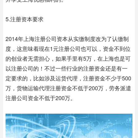
5.注册资本要求
2014年上海注册公司资本从实缴制度改为了认缴制
度，这意味着现在1元注册公司也可以，资金不到位
的创业者无需担心，如果手里有5万，在上海也是可
以注册公司的！不过一些行业的注册资金还是有一
定要求的，比如涉及运货代理，注册资金不少于500
万，货物运输代理注册资金不低于200万，劳务派遣
注册公司资金不低于200万。