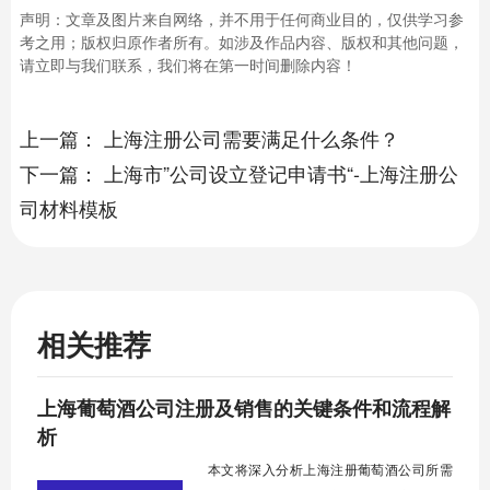
声明：文章及图片来自网络，并不用于任何商业目的，仅供学习参
考之用；版权归原作者所有。如涉及作品内容、版权和其他问题，
请立即与我们联系，我们将在第一时间删除内容！
上一篇：
上海注册公司需要满足什么条件？
下一篇：
上海市”公司设立登记申请书“-上海注册公
司材料模板
相关推荐
​上海葡萄酒公司注册及销售的关键条件和流程解
析
本文将深入分析上海注册葡萄酒公司所需