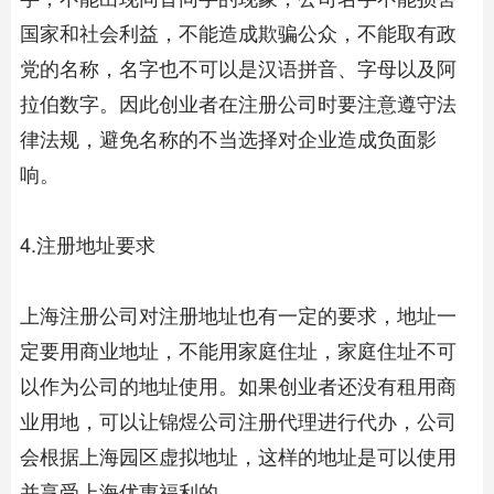
国家和社会利益，不能造成欺骗公众，不能取有政
党的名称，名字也不可以是汉语拼音、字母以及阿
拉伯数字。因此创业者在注册公司时要注意遵守法
律法规，避免名称的不当选择对企业造成负面影
响。
4.注册地址要求
上海注册公司对注册地址也有一定的要求，地址一
定要用商业地址，不能用家庭住址，家庭住址不可
以作为公司的地址使用。如果创业者还没有租用商
业用地，可以让锦煜公司注册代理进行代办，公司
会根据上海园区虚拟地址，这样的地址是可以使用
并享受上海优惠福利的。