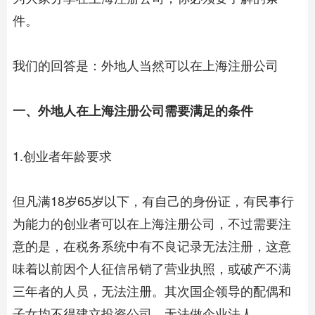
件。
我们的回答是：外地人当然可以在
上海注册公司
一、外地人在
上海注册公司
需要满足的条件
1.创业者年龄要求
但凡满18岁65岁以下，有自己的身份证，有民事行
为能力的创业者可以在上海注册公司，不过需要注
意的是，在税务系统中有不良记录无法注册，这意
味着以前因个人征信吊销了营业执照，或破产不满
三年者的人员，无法注册。其次国企领导的配偶和
子女均不得建立投资公司，无法做企业法人。