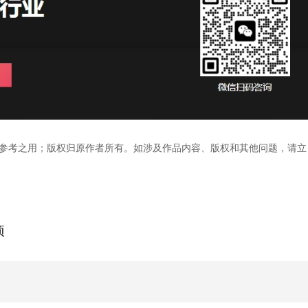
参考之用；版权归原作者所有。如涉及作品内容、版权和其他问题，请立
项