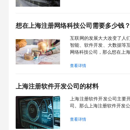
想在上海注册网络科技公司需要多少钱
互联网的发展大大改变了人
智能、软件开发、大数据等
网络科技公司，那么想在上
查看详情
上海注册软件开发公司的材料
上海注册软件开发公司主要
司。那么上海注册软件开发
查看详情