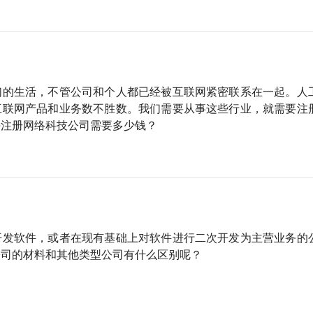
？
们的生活，不管公司和个人都已经被互联网紧密联系在一起。人
互联网产品和业务数不胜数。我们需要从事这些行业，就需要注
海注册网络科技公司需要多少钱？
开发软件，或者在现有基础上对软件进行二次开发为主营业务的
公司的材料和其他类型公司有什么区别呢？