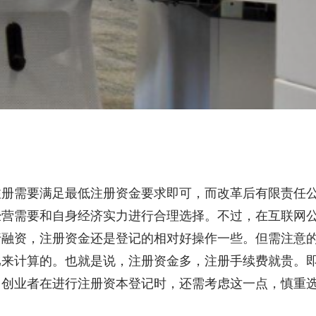
注册需要满足最低注册资金要求即可，而改革后有限责任
经营需要和自身经济实力进行合理选择。不过，在互联网
行融资，注册资金还是登记的相对好操作一些。但需注意
比来计算的。也就是说，注册资金多，注册手续费就贵。
，创业者在进行注册资本登记时，还需考虑这一点，慎重