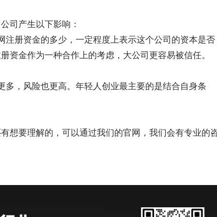
网公司产生以下影响：
网注册资金的多少，一定程度上表示这个公司的资本是否
注册资金作为一种合作上的考虑，大公司更容易被信任。
更多，风险也更高。年轻人创业最主要的是结合自身条
还有想要理解的，可以通过我们的官网，我们会有专业的