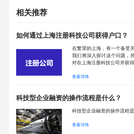
相关推荐
如何通过上海注册科技公司获得户口？
在繁荣的上海，有一个备受
我们将深入探讨这个问题，
对在上海注册科技公司并获
查看详情
科技型企业融资的操作流程是什么？
科技型企业融资的操作流程
查看详情