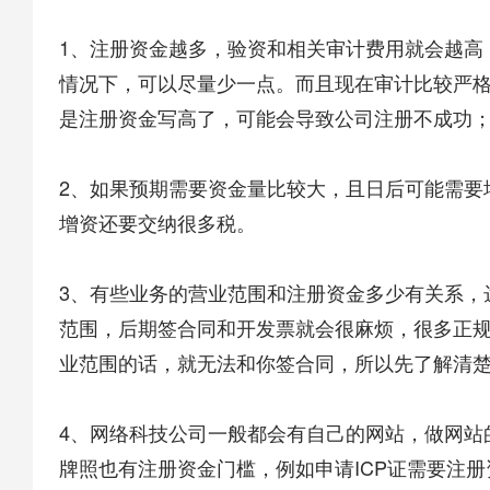
1、注册资金越多，验资和相关审计费用就会越高
情况下，可以尽量少一点。而且现在审计比较严
是注册资金写高了，可能会导致公司注册不成功
2、如果预期需要资金量比较大，且日后可能需要
增资还要交纳很多税。
3、有些业务的营业范围和注册资金多少有关系，
范围，后期签合同和开发票就会很麻烦，很多正
业范围的话，就无法和你签合同，所以先了解清
4、网络科技公司一般都会有自己的网站，做网站
牌照也有注册资金门槛，例如申请ICP证需要注册