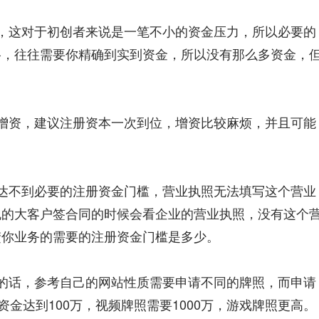
，这对于初创者来说是一笔不小的资金压力，所以必要的
格，往往需要你精确到实到资金，所以没有那么多资金，
；
增资，建议注册资本一次到位，增资比较麻烦，并且可能
达不到必要的注册资金门槛，营业执照无法填写这个营业
规的大客户签合同的时候会看企业的营业执照，没有这个
楚你业务的需要的注册资金门槛是多少。
的话，参考自己的网站性质需要申请不同的牌照，而申请
资金达到100万，视频牌照需要1000万，游戏牌照更高。