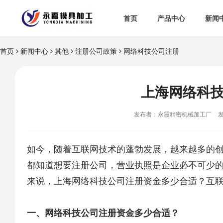
首页
产品中心
新闻
首页
新闻中心
其他
注册公司政策
网络科技公司注册
上海网络科
发布者：永霞精密机械加工厂
发
如今，随着互联网技术的蓬勃发展，越来越多的
都知道想要注册公司，营业执照是企业必不可少
来说，
上海网络科技公司注册
资金多少合适？互
一、
网络科技公司注册
资金多少合适？