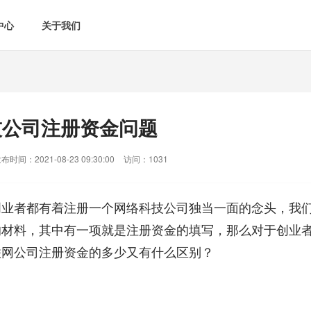
中心
关于我们
技公司注册资金问题
布时间：2021-08-23 09:30:00
访问：1031
创业者都有着注册一个网络科技公司独当一面的念头，我
的材料，其中有一项就是注册资金的填写，那么对于创业
联网公司注册资金的多少又有什么区别？