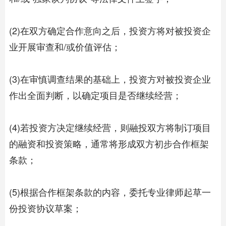
(2)在双方确定合作意向之后，投资方将对被投资企
业开展审查和/或价值评估；
(3)在审慎调查结果的基础上，投资方对被投资企业
作出全面判断，以确定项目是否继续经营；
(4)若投资方决定继续经营，则融投双方将制订项目
的融资和投资策略，通常将形成双方初步合作框架
条款；
(5)根据合作框架条款的内容，委托专业律师起草一
份投资协议草案；