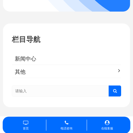
栏目导航
新闻中心
其他
首页
电话咨询
在线客服