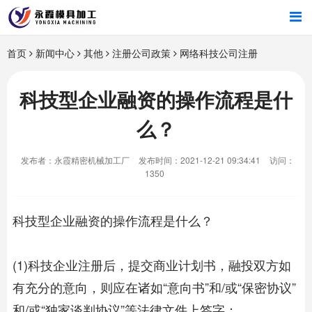
首页
首页
新闻中心
其他
注册公司政策
网络科技公司注册
产品中心
科技型企业融资的操作流程是什
么？
新闻中心
发布者：永霞精密机械加工厂
发布时间：2021-12-21 09:34:41
访问：
关于我们
1350
科技型企业融资的操作流程是什么？
(1)科技企业注册后，提交商业计划书，融投双方如
有充分的意向，则应在诸如“意向书”和/或“保密协议”
和/或“独家谈判协议”等法律文件上签字；