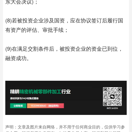
东大会决议)；
(8)若被投资企业涉及国资，应在协议签订后履行国
有资产的评估、审批手续；
(9)在满足交割条件后，被投资企业的资金已到位，
融资成功。
声明：文章及图片来自网络，并不用于任何商业目的，仅供学习参