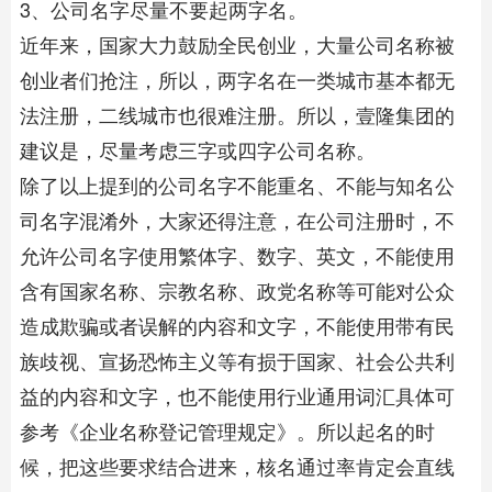
3、公司名字尽量不要起两字名。
近年来，国家大力鼓励全民创业，大量公司名称被
创业者们抢注，所以，两字名在一类城市基本都无
法注册，二线城市也很难注册。所以，壹隆集团的
建议是，尽量考虑三字或四字公司名称。
除了以上提到的公司名字不能重名、不能与知名公
司名字混淆外，大家还得注意，在公司注册时，不
允许公司名字使用繁体字、数字、英文，不能使用
含有国家名称、宗教名称、政党名称等可能对公众
造成欺骗或者误解的内容和文字，不能使用带有民
族歧视、宣扬恐怖主义等有损于国家、社会公共利
益的内容和文字，也不能使用行业通用词汇具体可
参考《企业名称登记管理规定》。所以起名的时
候，把这些要求结合进来，核名通过率肯定会直线