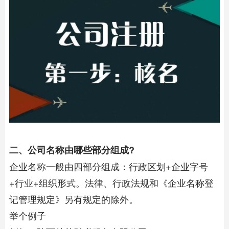
二、公司名称由哪些部分组成?
企业名称一般由四部分组成：行政区划+企业字号
+行业+组织形式。法律、行政法规和《企业名称登
记管理规定》另有规定的除外。
举个例子