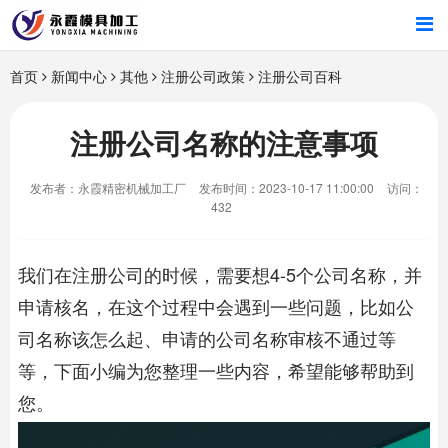
首页
首页
新闻中心
其他
注册公司政策
注册公司百科
产品中心
注册公司名称的注意事项
新闻中心
发布者：永霞精密机械加工厂
发布时间：2023-10-17 11:00:00
访问：
432
关于我们
我们在注册公司的时候，需要想4-5个公司名称，并
申请核名，在这个过程中会遇到一些问题，比如公
司名称该怎么起、申请的公司名称审核不通过等
等，下面小编为您整理一些内容，希望能够帮助到
您。