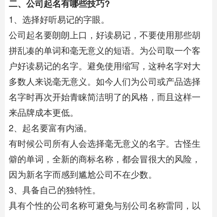
二、公司起名有哪些技巧?
1、选择好听易记的字眼。
公司起名要朗朗上口，好读易记，不要使用那些胡
拼乱凑的单词和毫无意义的短语。为公司取一个客
户好读易记的名字。避免使用缩写，这种名字对大
多数人来说毫无意义。如今人们为公司或产品选择
名字时再次开始青睐简洁明了的风格，而且这样一
来品牌成本更低。
2、起名要富有内涵。
有时候公司所有人会选择毫无意义的名字。古怪生
僻的单词，全新的商标名称，都会冒很大的风险，
因为新名字而感到尴尬公司不在少数。
3、具备自己的独特性。
具有个性的公司名称可避免与别公司名称雷同，以