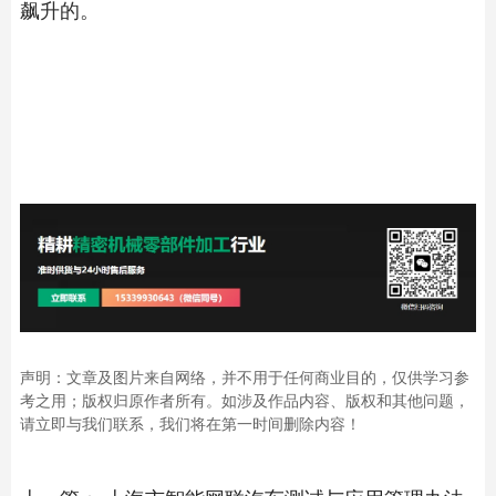
飙升的。
声明：文章及图片来自网络，并不用于任何商业目的，仅供学习参
考之用；版权归原作者所有。如涉及作品内容、版权和其他问题，
请立即与我们联系，我们将在第一时间删除内容！