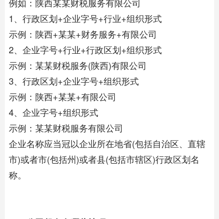
例如：陕西某某财税服务有限公司
1、行政区划+企业字号+行业+组织形式
示例：陕西+某某+财务服务+有限公司
2、企业字号+行业+行政区划+组织形式
示例：某某财税服务(陕西)有限公司
3、行政区划+企业字号+组织形式
示例：陕西+某某+有限公司
4、企业字号+组织形式
示例：某某财税服务有限公司
企业名称应当冠以企业所在地省(包括自治区、直辖
市)或者市(包括州)或者县(包括市辖区)行政区划名
称。