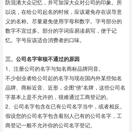
防混淆大众记忆，并可加深大众对公司的印象。所
以说，在给公司起名的时候，应该避免存在误导意
义的名称。尽量避免使用字母和数字。字号部分的
数字不宜过多。部分的字词应易读易写，便于记
忆。字号应该适合消费者的口味。
三、公司名字审核不通过的原因
1、注册公司的名字与知名商标品牌同音。
不少创业者给公司起的名字与现在国内外某些知名
品牌、商标近音、近形，企图“傍”名牌，这些公司名
字基本上是不允许的，很难通过工商登记的。
2、公司名字包含在已有公司名字当中，或者相反。
假设您的公司名字包含着别人已有的公司名字，工
商登记一般不允许你的公司名字登记。