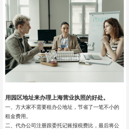
用园区地址来办理上海营业执照的好处。
一、方大家不需要租办公地址，节省了一笔不小的
租金费用。
二、代办公司注册跟委托记账报税费比，最后将公