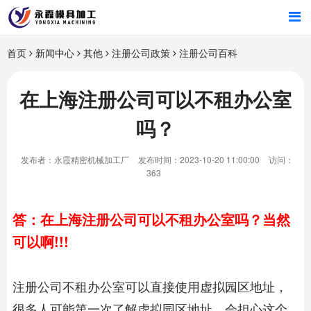
首页
首页
新闻中心
其他
注册公司政策
注册公司百科
产品中心
在上海注册公司可以不租办公室
吗？
新闻中心
发布者：永霞精密机械加工厂
发布时间：2023-10-20 11:00:00
访问：
关于我们
363
答：在
上海注册公司
可以不租办公室吗？当然
可以啊!!!
注册公司不租办公室可以直接使用虚拟园区地址，
很多人可能第一次了解虚拟园区地址，会担心这个