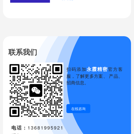
家有所帮助。
联系我们
永霞精密
扫码添加
官方客
服，了解更多方案、 产品、
招商信息。
在线咨询
电话：
13681995921