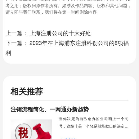
考之用；版权归原作者所有。如涉及作品内容、版权和其他问题，
请立即与我们联系，我们将在第一时间删除内容！
上一篇：
上海注册公司的十大好处
下一篇：
2023年在上海浦东注册科创公司的8项福
利
相关推荐
注销流程简化、一网通办新趋势
当你决定为自己创办的公司画上一个句
号，这绝非是一个轻易就能做出的决定，
而紧随其后的公司注销流程，在很多人印