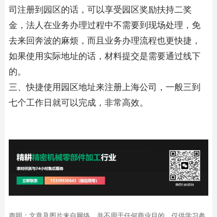
司注册到园区的话，可以享受园区奖励扶持二奖
金，法人在业务办理过程中不需要到现场处理，免
去来回奔波的麻烦，而且业务办理流程也更快捷，
如果使用实际地址的话，材料提交是需要通过线下
的。
三、快捷使用园区地址来注册上海公司，一般三到
七个工作日就可以完成，非常高效。
声明：文章及图片来自网络，并不用于任何商业目的，仅供学习参