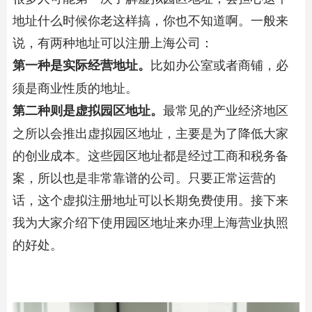
地址什么时候你老这样搞，你也不知道啊。一般来
说，有两种地址可以注册上海公司：
比如办公室或者商铺，必
第一种是实际经营地址。
须是商业性质的地址。
最常见的产业经济地区
第二种则是虚拟园区地址。
之所以会推出虚拟园区地址，主要是为了降低大家
的创业成本。这些园区地址都是经过工商和税务备
案，所以也是非常靠谱的公司。只要正常运营的
话，这个虚拟注册地址可以长期免费使用。接下来
我为大家介绍下使用园区地址来办理上海营业执照
的好处。