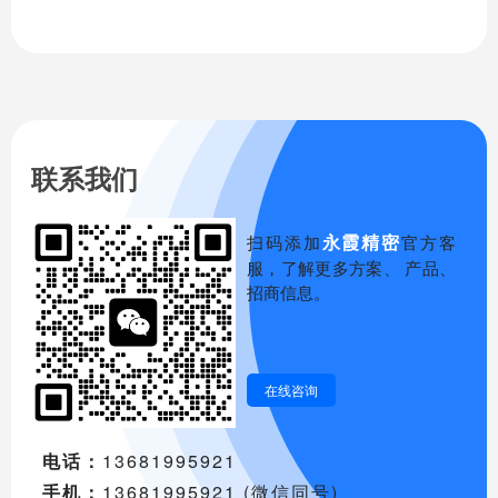
家有所帮助。
联系我们
永霞精密
扫码添加
官方客
服，了解更多方案、 产品、
招商信息。
在线咨询
电话：
13681995921
手机：
13681995921 (微信同号)