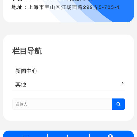
地址：
上海市宝山区江场西路299弄5-705-4
栏目导航
新闻中心
其他