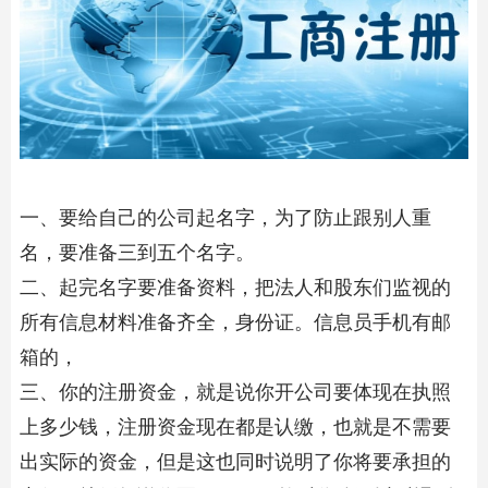
一、要给自己的公司起名字，为了防止跟别人重
名，要准备三到五个名字。
二、起完名字要准备资料，把法人和股东们监视的
所有信息材料准备齐全，身份证。信息员手机有邮
箱的，
三、你的注册资金，就是说你开公司要体现在执照
上多少钱，注册资金现在都是认缴，也就是不需要
出实际的资金，但是这也同时说明了你将要承担的