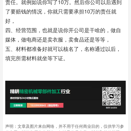
责任。就例如说你写了10万。然后你公司以后遇到
了要赔钱的情况，你就只需要承担10万的责任就
好，
四、经营范围，也就是说你开公司是干啥的，做自
媒体，做电商还是卖衣服，卖食品还是等等，
五、材料都准备好就可以核名了，名称通过以后，
填完所需材料就坐等下证。
声明：文章及图片来自网络，并不用于任何商业目的，仅供学习参