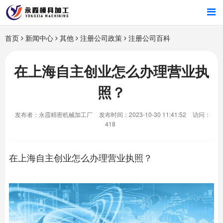
首页
首页
新闻中心
其他
注册公司政策
注册公司百科
产品中心
在上海自主创业怎么办理营业执
照？
新闻中心
发布者：永霞精密机械加工厂
发布时间：2023-10-30 11:41:52
访问：
关于我们
418
在上海自主创业怎么办理营业执照？