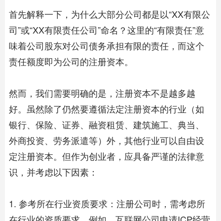
首先解释一下，为什么大部分公司都是以“XX有限公
司”或“XX有限责任公司”命名？这里的“有限责任”意
味着公司股东对公司债务承担有限的责任，而这个
责任额度即为公司的注册资本。
然而，我们需要明确的是，注册资本不是越多越
好。虽然除了仍然要遵循法定注册资本的行业（如
银行、保险、证券、融资租赁、建筑施工、典当、
外商投资、劳务派遣等）外，其他行业可以自由设
定注册资本。但作为创业者，应具备严谨的法律意
识，并考虑以下因素：
1. 参考所在行业资质要求：注册公司时，需考虑所
在行业的资质要求。例如，互联网公司申请ICP经营