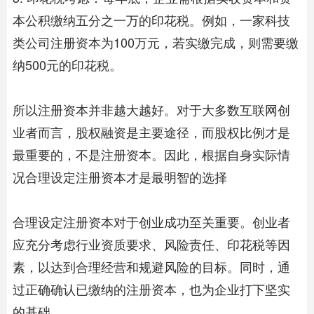
本公积缴纳五分之一万的印花税。例如，一家科技
类公司注册资本为100万元，若实缴完成，则需要缴
纳500元的印花税。
所以注册资本并非越大越好。对于大多数互联网创
业者而言，股权融资是主要途径，而股权比例才是
最重要的，不是注册资本。因此，根据自身实际情
况合理设定注册资本才是最明智的选择
合理设定注册资本对于创业成功至关重要。创业者
应充分考虑行业资质要求、风险责任、印花税等因
素，以达到合理经营和规避风险的目标。同时，通
过正确确认已缴纳的注册资本，也为企业打下坚实
的基础。