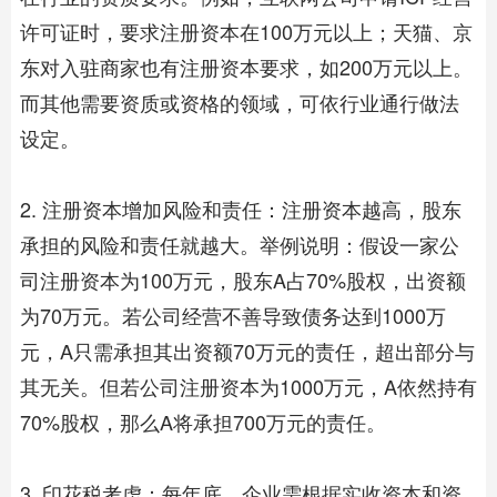
许可证时，要求注册资本在100万元以上；天猫、京
东对入驻商家也有注册资本要求，如200万元以上。
而其他需要资质或资格的领域，可依行业通行做法
设定。
2. 注册资本增加风险和责任：注册资本越高，股东
承担的风险和责任就越大。举例说明：假设一家公
司注册资本为100万元，股东A占70%股权，出资额
为70万元。若公司经营不善导致债务达到1000万
元，A只需承担其出资额70万元的责任，超出部分与
其无关。但若公司注册资本为1000万元，A依然持有
70%股权，那么A将承担700万元的责任。
3. 印花税考虑：每年底，企业需根据实收资本和资