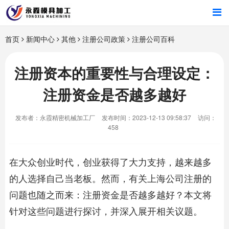
首页
首页
新闻中心
其他
注册公司政策
注册公司百科
产品中心
注册资本的重要性与合理设定：
注册资金是否越多越好
新闻中心
发布者：永霞精密机械加工厂
发布时间：2023-12-13 09:58:37
访问：
关于我们
458
在大众创业时代，创业获得了大力支持，越来越多
的人选择自己当老板。然而，有关上海公司注册的
问题也随之而来：注册资金是否越多越好？本文将
针对这些问题进行探讨，并深入展开相关议题。