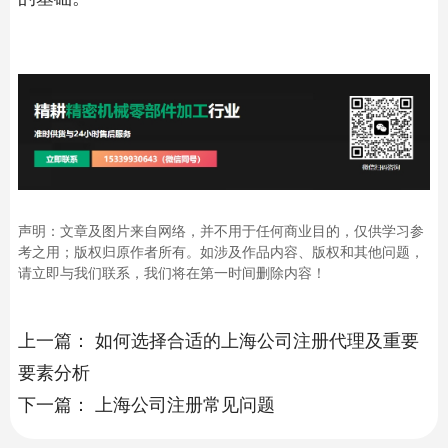
声明：文章及图片来自网络，并不用于任何商业目的，仅供学习参
考之用；版权归原作者所有。如涉及作品内容、版权和其他问题，
请立即与我们联系，我们将在第一时间删除内容！
上一篇：
如何选择合适的上海公司注册代理及重要
要素分析
下一篇：
上海公司注册常见问题