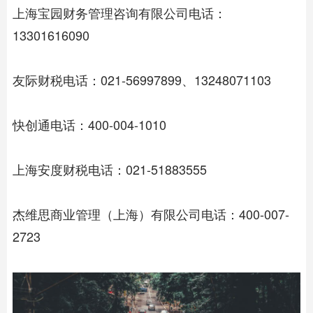
上海宝园财务管理咨询有限公司电话：
13301616090
友际财税电话：021-56997899、13248071103
快创通电话：400-004-1010
上海安度财税电话：021-51883555
杰维思商业管理（上海）有限公司电话：400-007-
2723