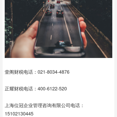
壹阁财税电话：021-8034-4876
正耀财税电话：400-6122-520
上海位冠企业管理咨询有限公司电话：
15102130445