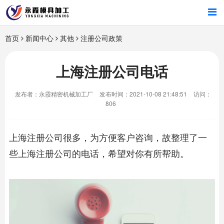
首页
首页
新闻中心
其他
注册公司政策
产品中心
上海注册公司电话
新闻中心
发布者：永霞精密机械加工厂
发布时间：2021-10-08 21:48:51
访问：
806
关于我们
上海注册公司
很多，为方便客户咨询，故整理了一
些
上海注册公司
的电话，希望对你有所帮助。