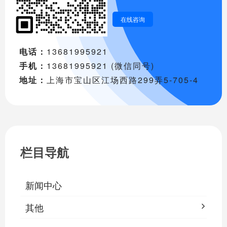
在线咨询
电话：
13681995921
手机：
13681995921 (微信同号)
地址：
上海市宝山区江场西路299弄5-705-4
栏目导航
新闻中心
其他