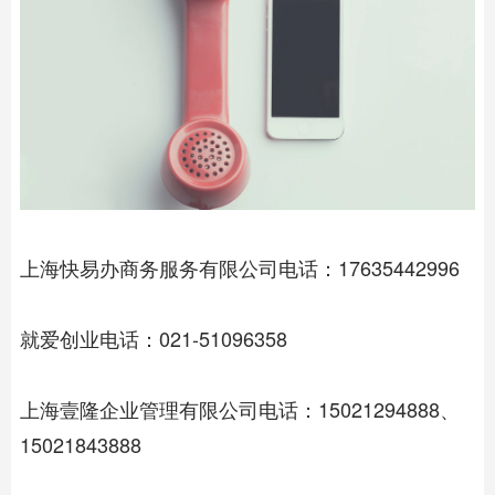
上海快易办商务服务有限公司电话：17635442996
就爱创业电话：021-51096358
上海壹隆企业管理有限公司电话：15021294888、
15021843888