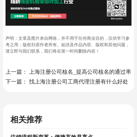
声明：文章及图片来自网络，并不用于任何商业目的，仅供学习参
考之用；版权归原作者所有。如涉及作品内容、版权和其他问题，
请立即与我们联系，我们将在第一时间删除内容！
上一篇：
上海注册公司核名_提高公司核名的通过率
下一篇：
找上海注册公司工商代理注册有什么好处
相关推荐