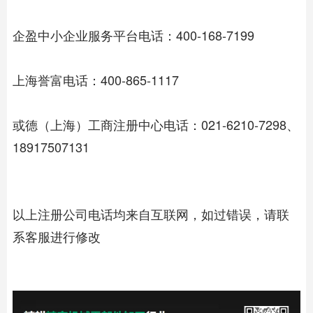
企盈中小企业服务平台电话：400-168-7199
上海誉富电话：400-865-1117
或德（上海）工商注册中心电话：021-6210-7298、
18917507131
以上注册公司电话均来自互联网，如过错误，请联
系客服进行修改