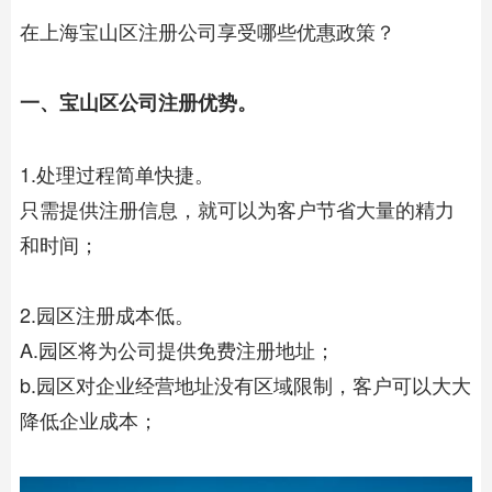
在上海宝山区注册公司享受哪些优惠政策？
一、宝山区公司注册优势。
1.处理过程简单快捷。
只需提供注册信息，就可以为客户节省大量的精力
和时间；
2.园区注册成本低。
A.园区将为公司提供免费注册地址；
b.园区对企业经营地址没有区域限制，客户可以大大
降低企业成本；