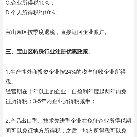
C.企业所得税10%；
D.个人所得税约10%；
宝山园区按季度退税，直接返回企业账户。
三、宝山区特殊行业注册优惠政策。
1.生产性外商投资企业按24%的税率征收企业所得
税。
经营期在十年以上的企业，自盈利年度起两年内免
征所得税；3-5年内企业所得税减半；
2.产品出口型、技术先进型企业在免征企业所得税期
间可以免征地方所得税；之后，地方所得税可以免