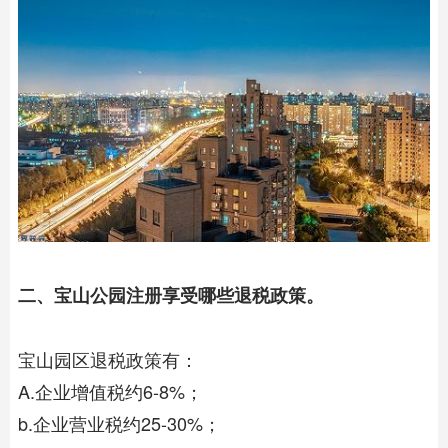
二、宝山公园注册享受哪些退税政策。
宝山园区退税政策有：
A.企业增值税约6-8%；
b.企业营业税约25-30%；