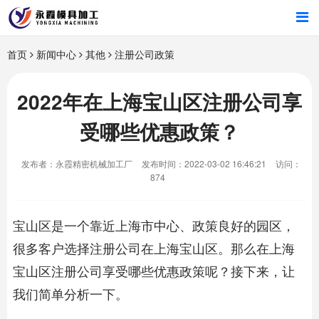
首页
首页
新闻中心
其他
注册公司政策
产品中心
2022年在上海宝山区注册公司享
受哪些优惠政策？
新闻中心
发布者：永霞精密机械加工厂
发布时间：2022-03-02 16:46:21
访问：
关于我们
874
宝山区是一个靠近上海市中心、政策良好的园区，
很多客户选择注册公司在上海宝山区。那么在上海
宝山区注册公司享受哪些优惠政策呢？接下来，让
我们简单分析一下。