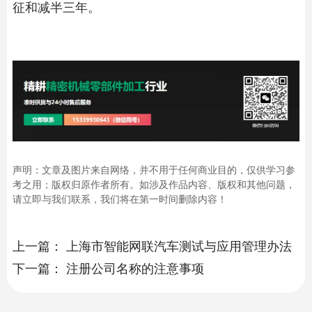
征和减半三年。
声明：文章及图片来自网络，并不用于任何商业目的，仅供学习参
考之用；版权归原作者所有。如涉及作品内容、版权和其他问题，
请立即与我们联系，我们将在第一时间删除内容！
上一篇：
上海市智能网联汽车测试与应用管理办法
下一篇：
注册公司名称的注意事项