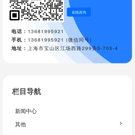
在线咨询
电话：
13681995921
手机：
13681995921 (微信同号)
地址：
上海市宝山区江场西路299弄5-705-4
栏目导航
新闻中心
其他