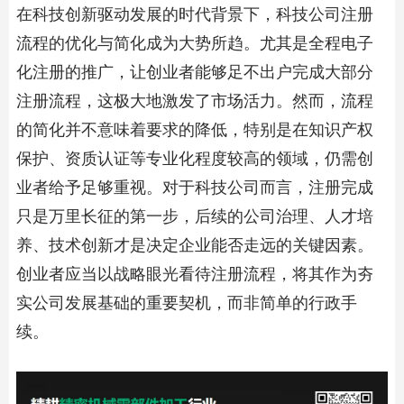
在科技创新驱动发展的时代背景下，科技公司注册
流程的优化与简化成为大势所趋。尤其是全程电子
化注册的推广，让创业者能够足不出户完成大部分
注册流程，这极大地激发了市场活力。然而，流程
的简化并不意味着要求的降低，特别是在知识产权
保护、资质认证等专业化程度较高的领域，仍需创
业者给予足够重视。对于科技公司而言，注册完成
只是万里长征的第一步，后续的公司治理、人才培
养、技术创新才是决定企业能否走远的关键因素。
创业者应当以战略眼光看待注册流程，将其作为夯
实公司发展基础的重要契机，而非简单的行政手
续。