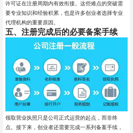
许可证在注册周期内有效衔接。这些难点的突破需
要专业知识和经验积累，也是许多创业者选择专业
代理机构的重要原因。
五、注册完成后的必要备案手续
领取营业执照只是公司正式运营的起点，而非终
点。接下来，创业者还需要完成一系列备案手续，