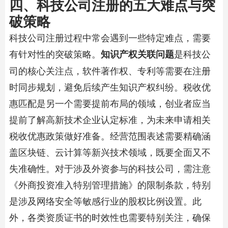
四、科技公司注册的五大难点与突
破策略
科技公司注册过程中常会遇到一些特定难点，需要
有针对性的突破策略。​
​是科技公
​知识产权关联问题​
司的核心关注点，软件著作权、专利等需要在注册
时同步规划，避免后续产生知识产权纠纷。税收优
惠匹配是另一个需要提前布局的领域，创业者应当
提前了解高新技术企业认定标准，为未来申请相关
税收优惠政策做好准备。经营范围表述需要精确涵
盖区块链、云计算等新兴技术领域，既要全面又不
失准确性。对于涉及外资参与的科技公司，需注意
《外商投资准入特别管理措施》的限制条款，特别
是涉及网络安全等敏感行业的股权比例设置。此
外，各类资质证书的时效性也需要特别关注，确保