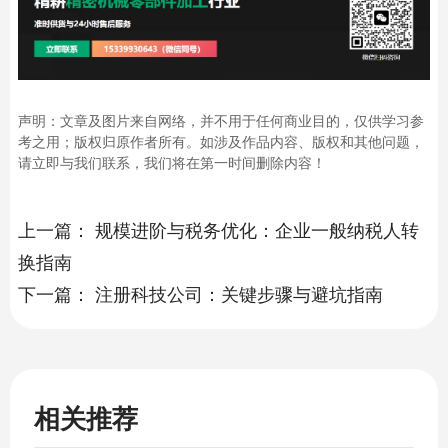
声明：文章及图片来自网络，并不用于任何商业目的，仅供学习参
考之用；版权归原作者所有。如涉及作品内容、版权和其他问题，
请立即与我们联系，我们将在第一时间删除内容！
上一篇：
规模进阶与税务优化：企业一般纳税人转
换指南
下一篇：
注册科技公司：关键步骤与避坑指南
相关推荐