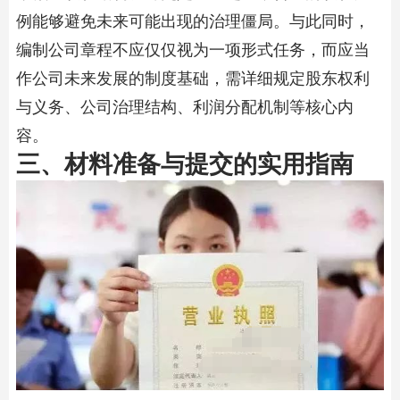
例能够避免未来可能出现的治理僵局。与此同时，
编制公司章程不应仅仅视为一项形式任务，而应当
作公司未来发展的制度基础，需详细规定股东权利
与义务、公司治理结构、利润分配机制等核心内
容。
三、材料准备与提交的实用指南