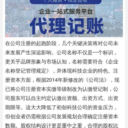
在公司注册的起跑阶段，几个关键决策将对公司未
来发展产生深远影响。公司名称不仅是一个标识，
更关乎品牌形象与市场认知，名称需要符合《企业
名称登记管理规定》，并体现科技企业的特色。注
册资本方面，根据2014年新修改的《公司法》，现
已将公司注册资本实缴等级制改为认缴登记制，公
司股东可以自主约定认缴出资额、出资方式、出资
期限等。这大大降低了初创科技公司的资金压力，
但创业者仍需根据公司发展规划合理确定注册资本
数额。股权结构设计更是重中之重，合理的股权比