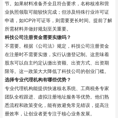
节。如果材料准备齐全且符合要求，名称核准和营
业执照领取可能较快完成；但涉及特殊行业许可证
申请，如ICP许可证等，则需要更长时间。提前了解
所需材料并做好规划至关重要。
​科技公司注册资金需要实缴吗？​
不需要。根据《公司法》规定，科技公司注册资金
在注册时不需要实缴，实行认缴登记制。这意味着
股东可以自主约定认缴出资额、出资方式、出资期
限等。这一政策大大降低了科技公司的创业门槛。
​选择专业代理机构有哪些优势？​
专业代理机构能提供快速核名系统、工商税务专家
团队全程跟进、虚拟注册地址服务等优势。他们熟
悉流程和政策变化，能有效避免常见错误，提高注
册效率，让创业者更专注于核心业务发展。