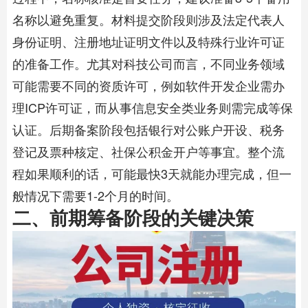
名称以避免重复。材料提交阶段则涉及法定代表人
身份证明、注册地址证明文件以及特殊行业许可证
的准备工作。尤其对科技公司而言，不同业务领域
可能需要不同的资质许可，例如软件开发企业需办
理ICP许可证，而从事信息安全类业务则需完成等保
认证。后期备案阶段包括银行对公账户开设、税务
登记及票种核定、社保公积金开户等事宜。整个流
程如果顺利的话，可能最快3天就能办理完成，但一
般情况下需要1-2个月的时间。
二、前期筹备阶段的关键决策