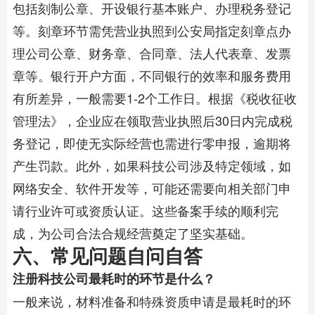
包括刻制公章、开设银行基本账户、办理税务登记
等。刻章环节需凭营业执照到公安局指定刻章点办
理公司公章、财务章、合同章、法人代表章、发票
章等。银行开户方面，不同银行的效率和服务费用
有所差异，一般需要1-2个工作日。根据《税收征收
管理法》，企业应在领取营业执照后30日内完成税
务登记，即使无实际经营也需进行零申报，逾期将
产生罚款。此外，如果科技公司涉及特定领域，如
网络安全、软件开发等，可能还需要向相关部门申
请行业许可或资质认证。这些备案手续的顺利完
成，为公司合法合规经营奠定了坚实基础。
六、常见问题自问自答
​注册科技公司最耗时的环节是什么？​
一般来说，材料准备和特殊资质申请是最耗时的环