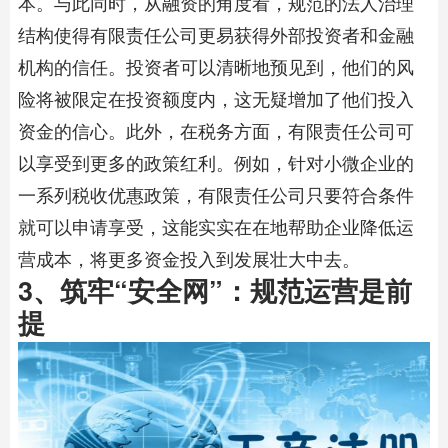
本。与此同时，从融资的角度看，规范的法人治理
结构使得有限责任公司更易获得外部投资者和金融
机构的信任。投资者可以清晰地预见到，他们的风
险将被限定在投资额度内，这无疑增加了他们投入
资金的信心。此外，在税务方面，有限责任公司可
以享受到更多的政策红利。例如，针对小微企业的
一系列税收优惠政策，有限责任公司只要符合条件
就可以申请享受，这能实实在在地帮助企业降低运
营成本，将更多资金投入到发展壮大中去。
3、筑牢“安全网”：规范运营是前
提