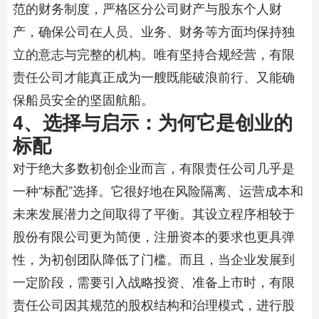
范的财务制度，严格区分公司财产与股东个人财
产，确保公司在人员、业务、财务等方面均保持独
立的意志与完整的机构。唯有坚持合规经营，有限
责任公司才能真正成为一艘既能破浪前行、又能确
保船员安全的坚固航船。
4、选择与启示：为何它是创业的
标配
对于绝大多数初创企业而言，有限责任公司几乎是
一种“标配”选择。它很好地在风险隔离、运营成本和
未来发展潜力之间取得了平衡。其设立程序相较于
股份有限公司更为简便，注册资本的要求也更具弹
性，为初创团队降低了门槛。而且，当企业发展到
一定阶段，需要引入战略投资、准备上市时，有限
责任公司因其规范的股权结构和治理模式，进行股