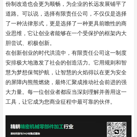
份制改造也会更为顺畅，为企业的长远发展铺平了
道路。可以说，选择有限责任公司，不仅仅是选择
了一种法律形式，更是选择了一种更具前瞻性的商
业思维，它让创业者能够在一个受保护的框架内大
胆尝试、积极创新。
在创新创业的时代洪流中，有限责任公司这一制度
安排极大地激发了社会的创造活力。它用规则和智
慧为梦想保驾护航，让智慧的火焰得以在更为安全
的屏障内熊熊燃烧，最终汇聚成推动社会前进的强
大力量。每一位创业者都应当深刻理解并善用这一
工具，让它成为您商业征程中最可靠的伙伴。