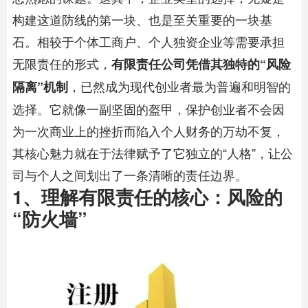
构建这道防线的第一块、也是至关重要的一块基
石。相较于个体工商户、个人独资企业等需要承担
无限责任的形式，
有限责任公司凭借其独特的“风险
，已然成为现代创业者最为普遍和明智的
隔离”机制
选择。它就像一副坚固的盔甲，保护创业者不会因
为一次商业上的挫折而陷入个人财务的万劫不复，
其核心魅力就在于法律赋予了它独立的“人格”，让公
司与个人之间划出了一条清晰的责任边界。
1、理解有限责任的核心：风险的
“防火墙”