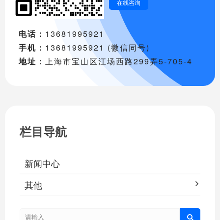
在线咨询
电话：
13681995921
手机：
13681995921 (微信同号)
地址：
上海市宝山区江场西路299弄5-705-4
栏目导航
新闻中心
其他