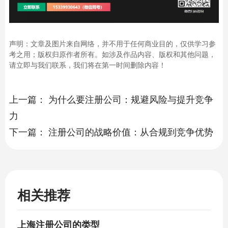
声明：文章及图片来自网络，并不用于任何商业目的，仅供学习参
考之用；版权归原作者所有。如涉及作品内容、版权和其他问题，
请立即与我们联系，我们将在第一时间删除内容！
上一篇：
为什么要注册公司：规避风险与提升竞争
力
下一篇：
注册公司的战略价值：从合规到竞争优势
相关推荐
上海注册公司的类型