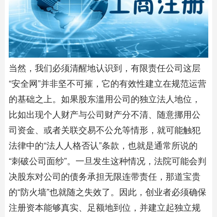
当然，我们必须清醒地认识到，有限责任公司这层
“安全网”并非坚不可摧，它的有效性建立在规范运营
的基础之上。如果股东滥用公司的独立法人地位，
比如出现个人财产与公司财产分不清、随意挪用公
司资金、或者关联交易不公允等情形，就可能触犯
法律中的“法人人格否认”条款，也就是通常所说的
“刺破公司面纱”。一旦发生这种情况，法院可能会判
决股东对公司的债务承担无限连带责任，那道宝贵
的“防火墙”也就随之失效了。因此，创业者必须确保
注册资本能够真实、足额地到位，并建立起独立规