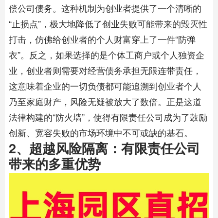
偿公司债务。这种机制为创业者提供了一个清晰的
“止损点”，极大地降低了创业失败可能带来的毁灭性
打击，仿佛给创业者的个人财富穿上了一件“防弹
衣”。反之，如果选择的是个体工商户或个人独资企
业，创业者则需要对经营债务承担无限连带责任，
这意味着企业的一切负债都可能追溯到创业者个人
乃至家庭财产，风险无疑被放大了数倍。正是这道
法律构建的“防火墙”，使得有限责任公司成为了鼓励
创新、宽容失败的市场环境中不可或缺的基石。
2、超越风险隔离：有限责任公司
带来的多重优势