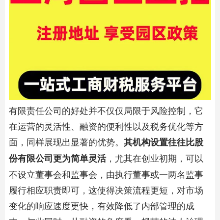
有限责任公司的好处并不仅仅局限于风险控制，它
在运营的灵活性、融资的便利性以及税务优化等方
面，同样展现出显著的优势。
其机构设置往往比股
，尤其在创业初期，可以
份有限公司更为简单灵活
不设立董事会和监事会，由执行董事或一两名监事
履行相应职责即可，这使得决策流程更短，对市场
变化的响应速度更快，有效降低了内部管理的成