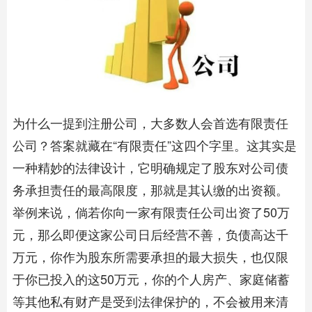
为什么一提到注册公司，大多数人会首选有限责任
公司？答案就藏在“有限责任”这四个字里。这其实是
一种精妙的法律设计，它明确规定了股东对公司债
务承担责任的最高限度，那就是其认缴的出资额。
举例来说，倘若你向一家有限责任公司出资了50万
元，那么即便这家公司日后经营不善，负债高达千
万元，你作为股东所需要承担的最大损失，也仅限
于你已投入的这50万元，你的个人房产、家庭储蓄
等其他私有财产是受到法律保护的，不会被用来清