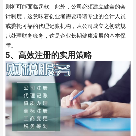
则将可能面临罚款。此外，公司必须建立健全的会
计制度，这意味着创业者需要聘请专业的会计人员
或委托可靠的
代理记账
机构，从公司成立之初就规
范处理财务账务，这是企业长期健康发展的基本保
障。
5、高效注册的实用策略