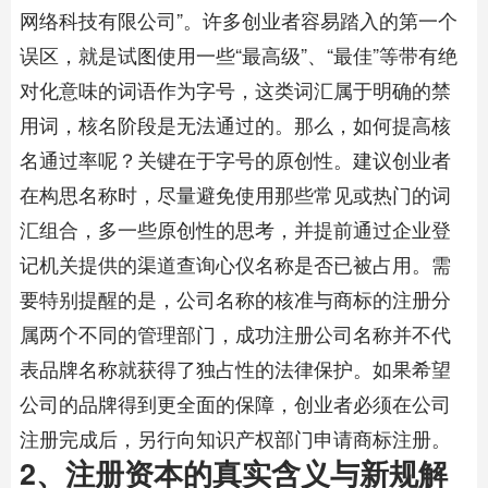
网络科技有限公司”。许多创业者容易踏入的第一个
误区，就是试图使用一些“最高级”、“最佳”等带有绝
对化意味的词语作为字号，这类词汇属于明确的禁
用词，核名阶段是无法通过的。那么，如何提高核
名通过率呢？关键在于字号的原创性。建议创业者
在构思名称时，尽量避免使用那些常见或热门的词
汇组合，多一些原创性的思考，并提前通过企业登
记机关提供的渠道查询心仪名称是否已被占用。需
要特别提醒的是，公司名称的核准与商标的注册分
属两个不同的管理部门，成功注册公司名称并不代
表品牌名称就获得了独占性的法律保护。如果希望
公司的品牌得到更全面的保障，创业者必须在公司
注册完成后，另行向知识产权部门申请
商标注册
。
2、注册资本的真实含义与新规解