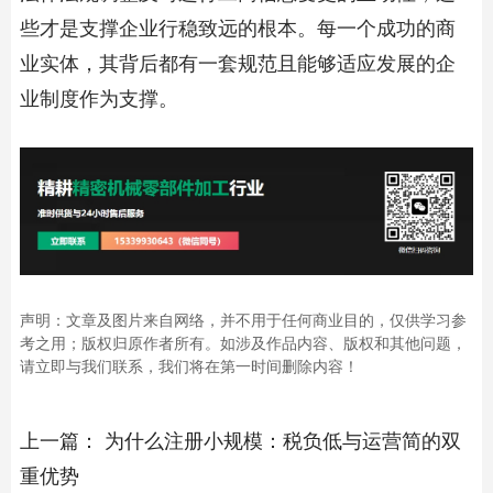
些才是支撑企业行稳致远的根本。每一个成功的商
业实体，其背后都有一套规范且能够适应发展的企
业制度作为支撑。
声明：文章及图片来自网络，并不用于任何商业目的，仅供学习参
考之用；版权归原作者所有。如涉及作品内容、版权和其他问题，
请立即与我们联系，我们将在第一时间删除内容！
上一篇：
为什么注册小规模：税负低与运营简的双
重优势