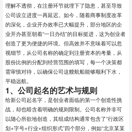
理解不透彻，在注册环节就埋下了隐患，甚至导致
公司设立进度一再延迟。如今，随着商事制度改革
的深化，企业开办效率已大幅提升，部分地区的企
业开办甚至朝着“一日办结”的目标挺进，这为创业者
创造了更为便捷的环境。但高效并不意味着可以忽
视细节，从公司名称的确定到注册资本的考量，从
股份比例的分配到经营范围的填写，每一个决策都
需审慎对待，以确保公司这艘航船能够顺利下水，
平稳远航。
1、公司起名的艺术与规则
给新公司起名字，是创业者面临的第一个创造性挑
战，却也暗含着明确的规则限制。公司名称并非可
以随心所欲地创造，其组成结构通常包含了“行政区
划+字号+行业+组织形式”四个部分，例如“北京某某