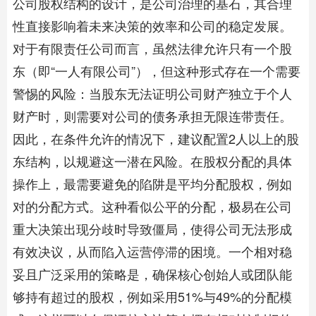
公司股权结构的设计，是公司治理的基石，其合理
性直接影响着未来决策的效率和公司的稳定发展。
对于有限责任公司而言，虽然法律允许只有一个股
东（即“一人有限公司”），但这种形式存在一个需要
警惕的风险：当股东无法证明公司财产独立于个人
财产时，则需要对公司的债务承担无限连带责任。
因此，在条件允许的情况下，建议配置2人以上的股
东结构，以规避这一潜在风险。在股权分配的具体
操作上，最需要避免的陷阱是平均分配股权，例如
对的分配方式。这种看似公平的分配，极易在公司
重大决策出现分歧时导致僵局，使得公司无法形成
有效决议，从而陷入运营停滞的困境。一个相对稳
妥且广泛采用的策略是，确保核心创始人或团队能
够持有超过的股权，例如采用51%与49%的分配模