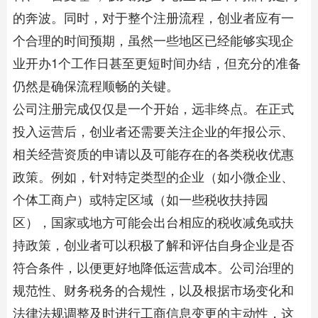
的奔波。同时，对于整个注册流程，创业者应有一
个合理的时间预期，虽然一些地区已经能够实现企
业开办1个工作日甚至更短时间办结，但充分的准备
仍然是确保流程顺畅的关键。
公司注册完成仅仅是一个开始，远非终点。在正式
投入运营后，创业者还需要关注企业的年报公示、
相关经营资质的申请以及可能存在的各类税收优惠
政策。例如，针对特定类型的企业（如小微企业、
个体工商户）或特定区域（如一些税收扶持园
区），国家或地方可能会出台相应的税收减免或扶
持政策，创业者可以积极了解和评估自身企业是否
符合条件，以便更好地降低运营成本。公司治理的
规范性、财务税务的合规性，以及根据市场变化和
法律法规调整及时进行工商信息变更的主动性，这