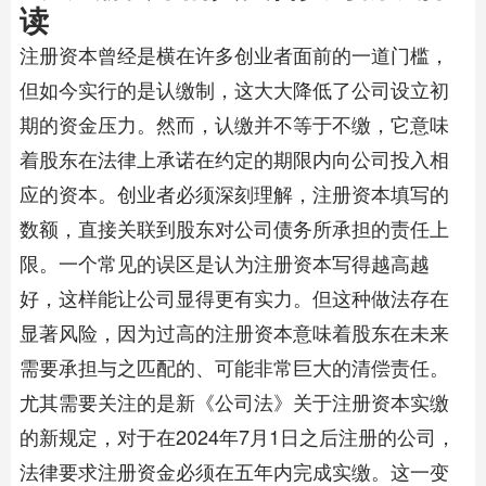
读
注册资本曾经是横在许多创业者面前的一道门槛，
但如今实行的是认缴制，这大大降低了公司设立初
期的资金压力。然而，认缴并不等于不缴，它意味
着股东在法律上承诺在约定的期限内向公司投入相
应的资本。创业者必须深刻理解，注册资本填写的
数额，直接关联到股东对公司债务所承担的责任上
限。一个常见的误区是认为注册资本写得越高越
好，这样能让公司显得更有实力。但这种做法存在
显著风险，因为过高的注册资本意味着股东在未来
需要承担与之匹配的、可能非常巨大的清偿责任。
尤其需要关注的是新《公司法》关于注册资本实缴
的新规定，对于在2024年7月1日之后注册的公司，
法律要求注册资金必须在五年内完成实缴。这一变