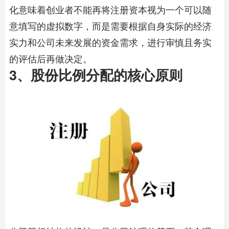
化意味着创业者不能再将注册资本视为一个可以随
意填写的虚拟数字，而是需要根据自身实际的经济
实力和公司未来发展的资金需求，进行审慎且务实
的评估后再做决定。
3、股份比例分配的核心原则