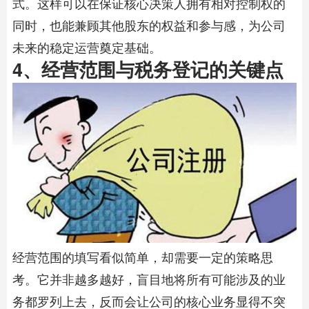
式。这样可以在保证核心决策人拥有相对控制权的
同时，也能兼顾其他股东的权益和参与感，为公司
未来的稳定运营奠定基础。
4、经营范围与税务登记的关键点
经营范围的填写看似简单，却需要一定的策略思
考。它并非越多越好，盲目地将所有可能涉及的业
务都罗列上去，反而会让公司的核心业务显得不突