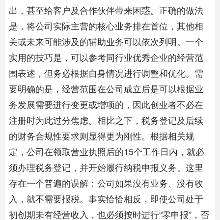
出，甚至给客户及合作伙伴带来困惑。正确的做法
是，将公司实际主营的核心业务排在首位，其他相
关或未来可能涉及的辅助业务可以依次列明。一个
实用的技巧是，可以参考同行业优秀企业的经营范
围表述，但务必根据自身情况进行调整和优化。需
要明确的是，经营范围在公司成立后是可以根据业
务发展需要进行变更或增项的，因此创业者不必在
注册时为此过分焦虑。相比之下，税务登记及后续
的财务合规性要求则显得更为刚性。根据相关规
定，公司在领取营业执照后的15个工作日内，就必
须办理税务登记，并开始履行纳税申报义务。这里
存在一个普遍的误解：公司如果没有业务、没有收
入，就不需要报税。事实恰恰相反，即使公司处于
初创期未有经营收入，也必须按时进行“零申报”，否