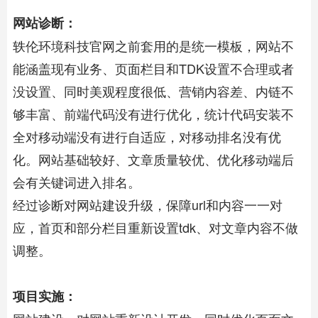
网站诊断：
轶伦环境科技官网之前套用的是统一模板，网站不
能涵盖现有业务、页面栏目和TDK设置不合理或者
没设置、同时美观程度很低、营销内容差、内链不
够丰富、前端代码没有进行优化，统计代码安装不
全对移动端没有进行自适应，对移动排名没有优
化。网站基础较好、文章质量较优、优化移动端后
会有关键词进入排名。
经过诊断对网站建设升级，保障url和内容一一对
应，首页和部分栏目重新设置tdk、对文章内容不做
调整。
项目实施：