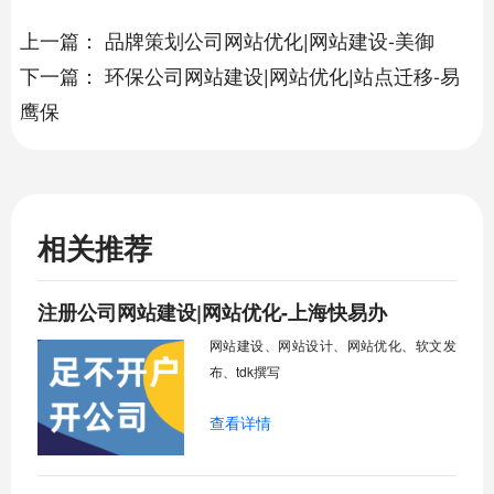
上一篇：
品牌策划公司网站优化|网站建设-美御
下一篇：
环保公司网站建设|网站优化|站点迁移-易
鹰保
相关推荐
注册公司网站建设|网站优化-上海快易办
网站建设、网站设计、网站优化、软文发
布、tdk撰写
查看详情