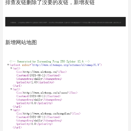
排查友链删除了没要的友链，新增友链
新增网站地图