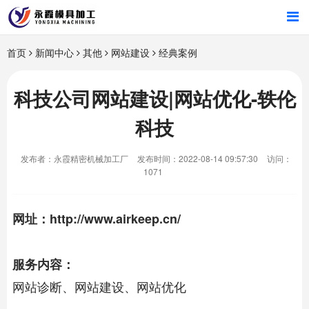
首页
首页
新闻中心
其他
网站建设
经典案例
产品中心
科技公司网站建设|网站优化-轶伦
科技
新闻中心
发布者：永霞精密机械加工厂
发布时间：2022-08-14 09:57:30
访问：
关于我们
1071
网址：http://www.airkeep.cn/
服务内容：
网站诊断、网站建设、网站优化