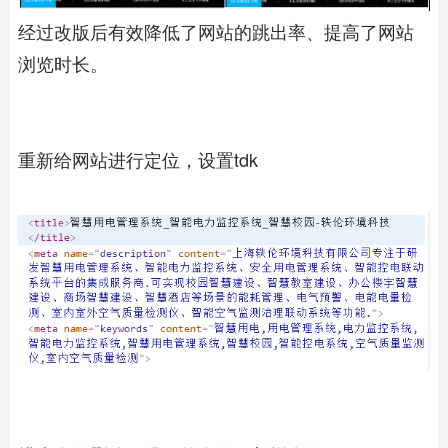
经过改版后有效降低了网站的跳出率、提高了网站
浏览时长。
重新给网站进行定位，设置tdk