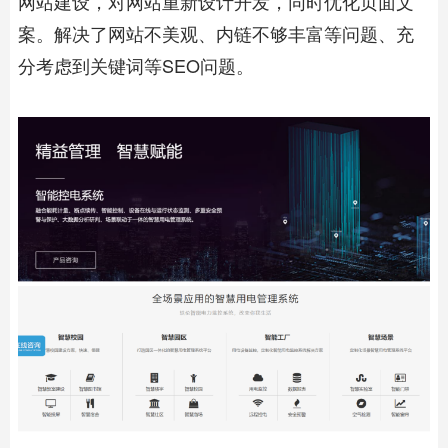
网站建设，对网站重新设计开发，同时优化页面文
案。解决了网站不美观、内链不够丰富等问题、充
分考虑到关键词等SEO问题。