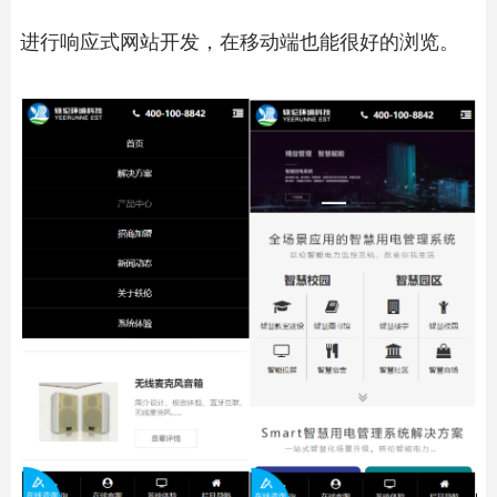
进行响应式网站开发，在移动端也能很好的浏览。