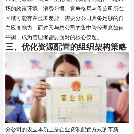
场的政策环境、消费习惯、竞争格局与母公司所在
区域可能存在显著差异，需要分公司具备足够的自
主应变能力，而这又与总公司的集中管控理念如何
平衡，成为管理者需要面对的核心议题。
三、优化资源配置的组织架构策略
分公司的设立本质上是企业资源配置方式的革新。