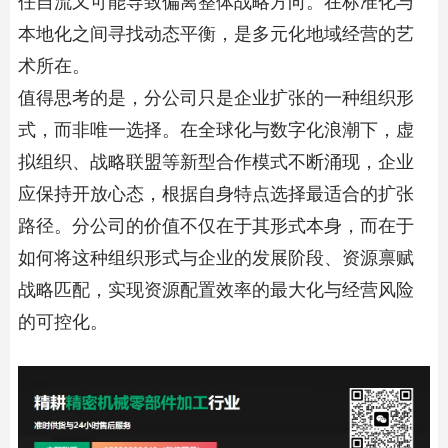
本地化之间寻找动态平衡，是多元化地域经营的艺
术所在。
值得思考的是，分公司只是企业扩张的一种组织形
式，而非唯一选择。在全球化与数字化浪潮下，虚
拟组织、战略联盟等新型合作模式不断涌现，企业
应保持开放心态，根据自身特点选择最适合的扩张
路径。分公司的价值不仅在于其形式本身，而在于
如何将这种组织形式与企业的发展阶段、资源禀赋
战略匹配，实现资源配置效率的最大化与经营风险
的可控化。