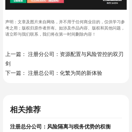
声明：文章及图片来自网络，并不用于任何商业目的，仅供学习参
考之用；版权归原作者所有。如涉及作品内容、版权和其他问题，
请立即与我们联系，我们将在第一时间删除内容！
上一篇：
注册分公司：资源配置与风险管控的双刃
剑
下一篇：
注册总公司：化繁为简的新体验
相关推荐
注册总分公司：风险隔离与税务优势的权衡