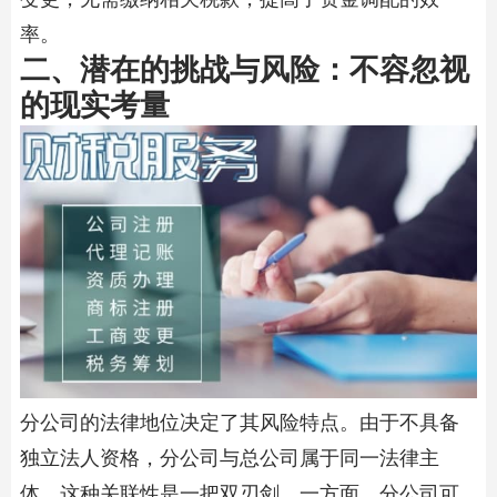
率。
二、潜在的挑战与风险：不容忽视
的现实考量
分公司的法律地位决定了其风险特点。由于不具备
独立法人资格，分公司与总公司属于同一法律主
体，这种关联性是一把双刃剑。一方面，分公司可