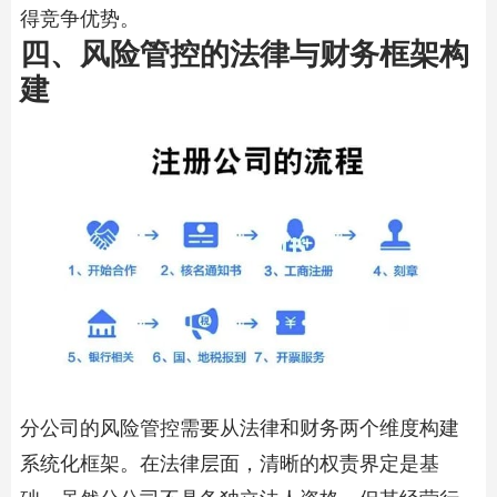
得竞争优势。
四、风险管控的法律与财务框架构
建
分公司的风险管控需要从法律和财务两个维度构建
系统化框架。在法律层面，清晰的权责界定是基
础。虽然分公司不具备独立法人资格，但其经营行