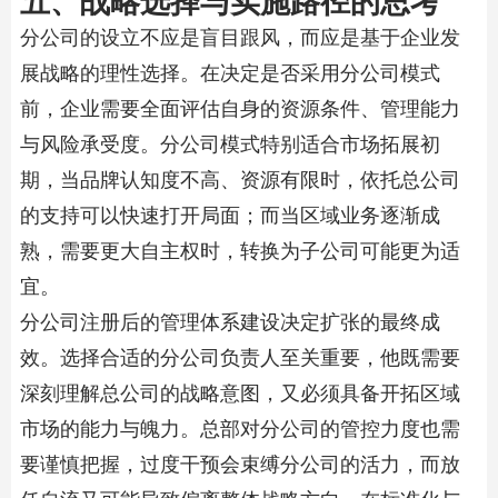
分公司的设立不应是盲目跟风，而应是基于企业发
展战略的理性选择。在决定是否采用分公司模式
前，企业需要全面评估自身的资源条件、管理能力
与风险承受度。分公司模式特别适合市场拓展初
期，当品牌认知度不高、资源有限时，依托总公司
的支持可以快速打开局面；而当区域业务逐渐成
熟，需要更大自主权时，转换为子公司可能更为适
宜。
分公司注册
后的管理体系建设决定扩张的最终成
效。选择合适的分公司负责人至关重要，他既需要
深刻理解总公司的战略意图，又必须具备开拓区域
市场的能力与魄力。总部对分公司的管控力度也需
要谨慎把握，过度干预会束缚分公司的活力，而放
任自流又可能导致偏离整体战略方向。在标准化与