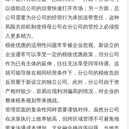
以借助总公司的信誉快速打开市场；另一方面，总
公司需要为分公司的经营行为承担连带责任，这种
风险共担机制使得母公司在分公司的管控上必须投
入更多精力。
税收优惠的适用性问题常常被企业忽视。新设立的
企业通常可以享受一定的税收优惠政策，但分公司
作为已有主体的延伸，往往无法享受同等待遇。这
就可能导致在相同经营条件下，分公司的税收负担
反而重于新设立的独立公司。此外，分公司由于资
产相对较少，容易出现利润偏高的情况，对企业的
整体税务规划带来挑战。
管理层面的复杂性同样需要谨慎对待。虽然分公司
在决策执行上效率较高，但跨区域管理不可避免地
带来沟通成本增加、文化融合挑战等问题。当地市