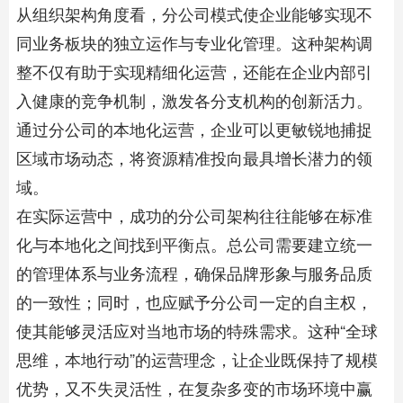
从组织架构角度看，分公司模式使企业能够实现不
同业务板块的独立运作与专业化管理。这种架构调
整不仅有助于实现精细化运营，还能在企业内部引
入健康的竞争机制，激发各分支机构的创新活力。
通过分公司的本地化运营，企业可以更敏锐地捕捉
区域市场动态，将资源精准投向最具增长潜力的领
域。
在实际运营中，成功的分公司架构往往能够在标准
化与本地化之间找到平衡点。总公司需要建立统一
的管理体系与业务流程，确保品牌形象与服务品质
的一致性；同时，也应赋予分公司一定的自主权，
使其能够灵活应对当地市场的特殊需求。这种“全球
思维，本地行动”的运营理念，让企业既保持了规模
优势，又不失灵活性，在复杂多变的市场环境中赢