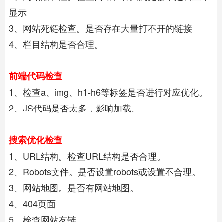
显示
3、网站死链检查。是否存在大量打不开的链接
4、栏目结构是否合理。
前端代码检查
1、检查a、img、h1-h6等标签是否进行对应优化。
2、JS代码是否太多，影响加载。
搜索优化检查
1、URL结构。检查URL结构是否合理。
2、Robots文件。是否设置robots或设置不合理。
3、网站地图。是否有网站地图。
4、404页面
5、检查网站友链。