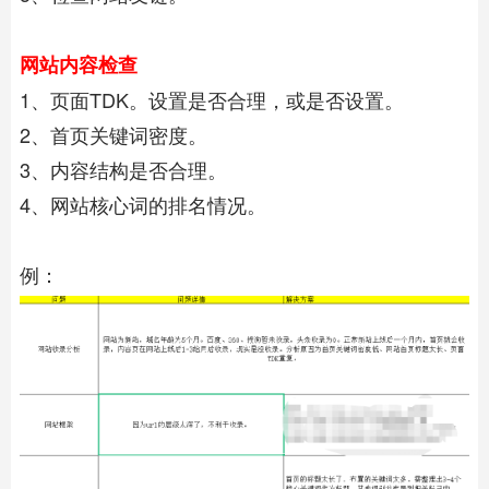
网站内容检查
1、页面TDK。设置是否合理，或是否设置。
2、首页关键词密度。
3、内容结构是否合理。
4、网站核心词的排名情况。
例：