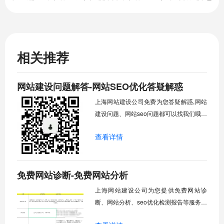
相关推荐
网站建设问题解答-网站SEO优化答疑解惑
上海网站建设公司免费为您答疑解惑,网站
建设问题、网站seo问题都可以找我们哦。
咨询电话：13681995921
查看详情
免费网站诊断-免费网站分析
上海网站建设公司为您提供免费网站诊
断、网站分析、seo优化检测报告等服务。
咨询电话：13681995921