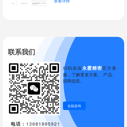
查看详情
联系我们
永霞精密
扫码添加
官方客
服，了解更多方案、 产品、
招商信息。
在线咨询
电话：
13681995921