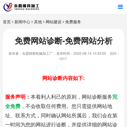
首页
首页
新闻中心
其他
网站建设
免费服务
产品中心
免费网站诊断-免费网站分析
新闻中心
发布者：永霞精密机械加工厂
发布时间：2022-08-14 10:33:05
访问：
1017
关于我们
网站诊断内容如下:
本着利人利己的原则，网站诊断服务
服务声明
：
完
，不会收取任何费用。您只需提供网站地
全免费
址、联系方式，同时确认网站所属后，我们会在第
一时间为您的网站进行诊断，并提供详细的网站诊