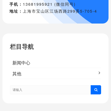
手机：
13681995921 (微信同号)
地址：
上海市宝山区江场西路299弄5-705-4
栏目导航
新闻中心
其他