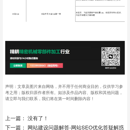
声明：文章及图片来自网络，并不用于任何商业目的，仅供学习参
考之用；版权归原作者所有。如涉及作品内容、版权和其他问题，
请立即与我们联系，我们将在第一时间删除内容！
上一篇：
没有了！
下一篇：
网站建设问题解答-网站SEO优化答疑解惑