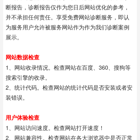
断报告，诊断报告仅作为您日后网站优化的参考，
并不承担任何责任。享受免费网站诊断服务，即认
为服务用户允许被服务网站作为作为我们诊断案例
展示。
网站数据检查
1、网站收录情况。检查网站在百度、360、搜狗等
搜索引擎的收录。
2、统计代码。检查网站的统计代码是否安装或者安
装错误。
用户体验检查
1、网站访问速度。检查网站打开速度！
2、网站兼容性。检查网站在各大浏览器中是否正常