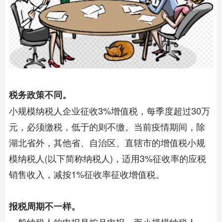
税务政策不同。
小规模纳税人企业征收3%增值税，每季度超过30万
元，必须缴税，低于的则不缴。当前疫情期间，除
湖北省外，其他省、自治区、直辖市的增值税小规
模纳税人(以下简称纳税人)，适用3%征收率的应税
销售收入，减按1%征收率征收增值税。
报税周期不一样。