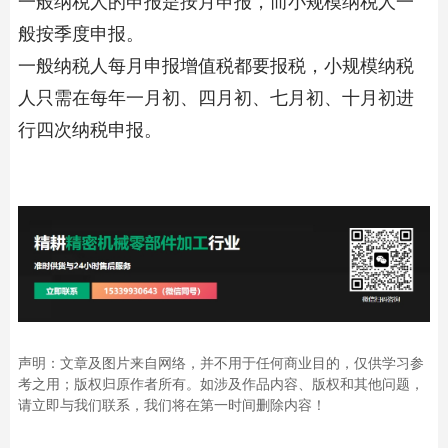
一般纳税人的申报是按月申报，而小规模纳税人一
般按季度申报。
一般纳税人每月申报增值税都要报税，小规模纳税
人只需在每年一月初、四月初、七月初、十月初进
行四次纳税申报。
声明：文章及图片来自网络，并不用于任何商业目的，仅供学习参
考之用；版权归原作者所有。如涉及作品内容、版权和其他问题，
请立即与我们联系，我们将在第一时间删除内容！