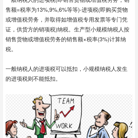
售额=税率为13%,9%,6%等等)-进项税(即购买货物
或增值税劳务，并取得如增值税专用发票等专门凭
证，供货方的销项税)纳税。生产型小规模纳税人按
销售货物或增值税劳务的销售额×税率(3%)计算纳
税。
一般纳税人的进项税可以抵扣，小规模纳税人发生
的进项税则不能抵扣。