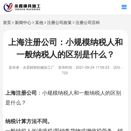
首页
首页
新闻中心
其他
注册公司政策
注册公司百科
产品中心
上海注册公司：小规模纳税人和
一般纳税人的区别是什么？
新闻中心
发布者：永霞精密机械加工厂
发布时间：2021-09-24 17:06:33
访问：
关于我们
723
：小规模纳税人和一般纳税人的区别
上海注册公司
是什么？
纳税计算方法不同。
一般纳税人的进项税(即销售货物或增值税劳务，销