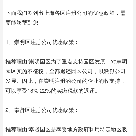
下面我们罗列出上海各区注册公司的优惠政策，需
要能够帮到您
1、崇明区注册公司优惠政策：
推荐理由:崇明园区为了重点支持园区发展，对崇明
园区实施不征税，全部退还园区公司，以激励公司
发展。因此，在崇明注册的公司的企业的收支持，
可以享受18%-22%的实缴税款的返还。
2、奉贤区注册公司优惠政策：
推荐理由:奉贤园区是奉贤地方政府利用特定地区吸