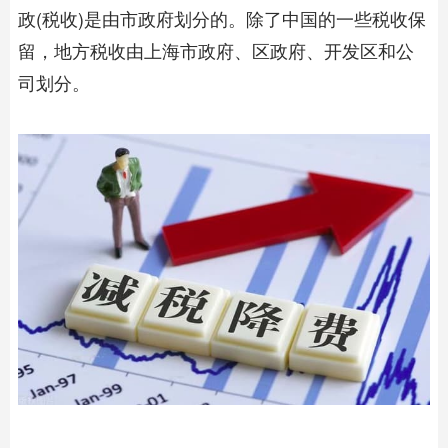
政(税收)是由市政府划分的。除了中国的一些税收保
留，地方税收由上海市政府、区政府、开发区和公
司划分。