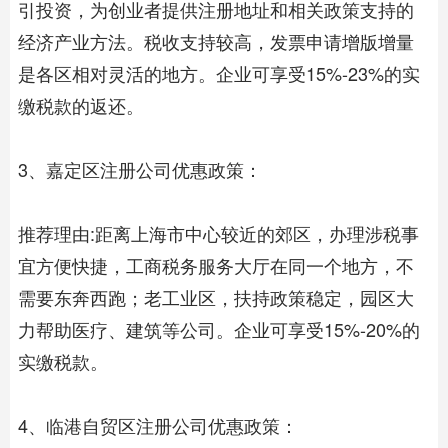
引投资，为创业者提供注册地址和相关政策支持的
经济产业方法。税收支持较高，发票申请增版增量
是各区相对灵活的地方。企业可享受15%-23%的实
缴税款的返还。
3、嘉定区注册公司优惠政策：
推荐理由:距离上海市中心较近的郊区，办理涉税事
宜方便快捷，工商税务服务大厅在同一个地方，不
需要东奔西跑；老工业区，扶持政策稳定，园区大
力帮助医疗、建筑等公司。企业可享受15%-20%的
实缴税款。
4、临港
自贸区注册
公司优惠政策：