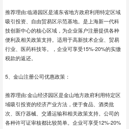
推荐理由:临港园区是浦东省地方政府利用特定区域
吸引投资、自由贸易区示范基地。是上海新一代科
技创新中心的核心区域，为企业落户注册提供各种
便利及相关政策支持。适用于高新技术企业、贸易
行业、医药科技等。，企业可享受15%-20%的实缴
税款的返还。
5、金山注册公司优惠政策：
推荐理由:金山经济园区是金山地方政府利用特定区
域吸引投资的经济产业方法，便于食品、酒类批
次、医疗器械、交通运输和相关政策支持。公司的
各种许可证审核都比较简单。企业可享受12%-20%