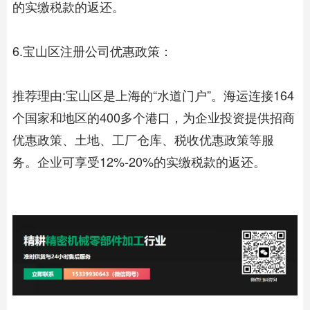
的实缴税款的返还。
6.宝山区注册公司优惠政策：
推荐理由:宝山区是上海的“水道门户”。海运连接164
个国家和地区的400多个港口，为企业投资提供招商
优惠政策、土地、工厂仓库、税收优惠政策等服
务。企业可享受12%-20%的实缴税款的返还。