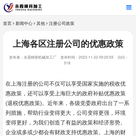
首页
首页
新闻中心
其他
注册公司政策
产品中心
上海各区注册公司的优惠政策
新闻中心
发布者：永霞精密机械加工厂
发布时间：2023-11-22 09:20:55
访问：
518
关于我们
在上海注册的公司不仅可以享受国家实施的税收优
惠政策，还可以享受上海巨大的政府补贴优惠政策
(退税优惠政策)。近年来，各级党委政府出台了一系
列措施，帮助行业变得更大，公司变得更强，环境
变得更好，为我们创造了有益的政策和经济形势。
企业或多或少都会有财政支持优惠政策。上海的财