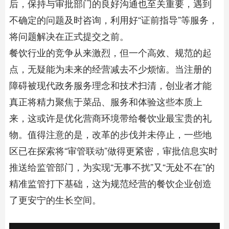
后，保持与审批部门的良好沟通也至关重要，遇到
不确定的问题及时咨询，利用好“证前指导”等服务，
将问题解决在正式提交之前。
餐饮行业的竞争从来激烈，但一个高效、规范的起
点，无疑能为未来的经营减去不少烦恼。当注册的
障碍被现代政务服务理念和技术扫清，创业者才能
真正将精力聚焦于菜品、服务和体验这些本质上
来，这或许是优化营商环境带给餐饮业最宝贵的礼
物。值得注意的是，改革的步伐并未停止，一些地
区已在探索将“审管联动”做得更紧密，审批信息实时
推送给监管部门，为实现“无事不扰”又“无处不在”的
精准监管打下基础，这为规范经营的餐饮企业创造
了更安宁的生长空间。