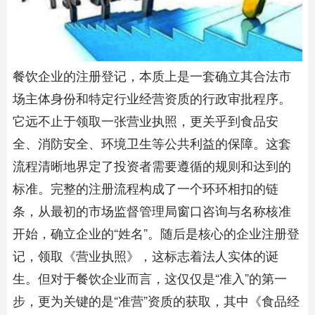
餐饮企业的注册登记，本质上是一套确立其合法市
场主体身份和特定行业经营资质的行政审批程序。
它远不止于领取一张营业执照，更关乎到食品安
全、消防安全、环境卫生等公共利益的保障。这套
流程清晰地界定了投资者需要遵循的规则和达到的
标准。完整的注册流程构成了一个环环相扣的链
条，从最初的市场监督管理局窗口咨询与名称核准
开始，确立企业的“姓名”。随后是核心的企业注册登
记，领取《营业执照》，这标志着法人实体的诞
生。但对于餐饮企业而言，这仅仅是“准入”的第一
步，更为关键的是“准营”资质的获取，其中《食品经