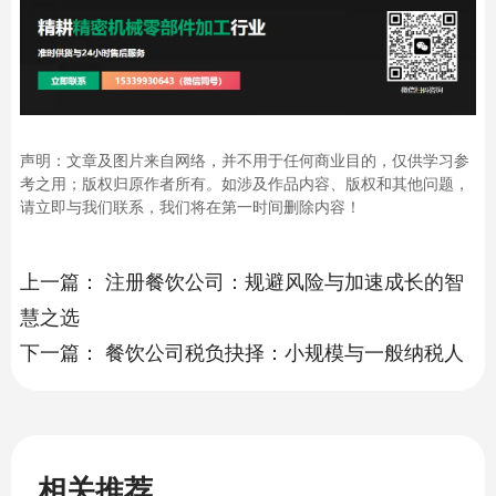
声明：文章及图片来自网络，并不用于任何商业目的，仅供学习参
考之用；版权归原作者所有。如涉及作品内容、版权和其他问题，
请立即与我们联系，我们将在第一时间删除内容！
上一篇：
注册餐饮公司：规避风险与加速成长的智
慧之选
下一篇：
餐饮公司税负抉择：小规模与一般纳税人
相关推荐