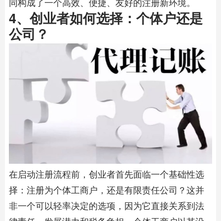
同构成了一个高效、便捷、友好的注册新环境。
4、创业者如何选择：个体户还是
公司？
在启动注册流程前，创业者首先面临一个基础性选
择：注册为个体工商户，还是有限责任公司？这并
非一个可以轻率决定的选项，因为它直接关系到法
律责任、发展潜力和税务负担。个体工商户以其设