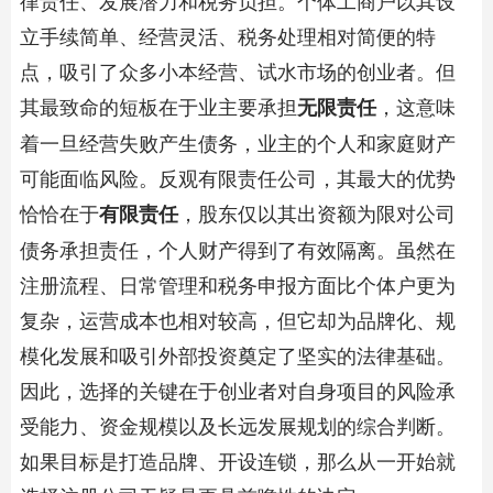
立手续简单、经营灵活、税务处理相对简便的特
点，吸引了众多小本经营、试水市场的创业者。但
其最致命的短板在于业主要承担
，这意味
无限责任
着一旦经营失败产生债务，业主的个人和家庭财产
可能面临风险。反观有限责任公司，其最大的优势
恰恰在于
，股东仅以其出资额为限对公司
有限责任
债务承担责任，个人财产得到了有效隔离。虽然在
注册流程、日常管理和税务申报方面比个体户更为
复杂，运营成本也相对较高，但它却为品牌化、规
模化发展和吸引外部投资奠定了坚实的法律基础。
因此，选择的关键在于创业者对自身项目的风险承
受能力、资金规模以及长远发展规划的综合判断。
如果目标是打造品牌、开设连锁，那么从一开始就