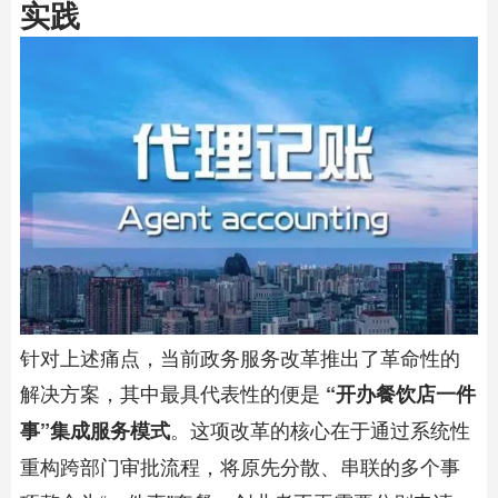
实践
针对上述痛点，当前政务服务改革推出了革命性的
解决方案，其中最具代表性的便是
“开办餐饮店一件
。这项改革的核心在于通过系统性
事”集成服务模式
重构跨部门审批流程，将原先分散、串联的多个事