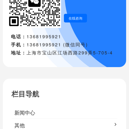
在线咨询
电话：
13681995921
手机：
13681995921 (微信同号)
地址：
上海市宝山区江场西路299弄5-705-4
栏目导航
新闻中心
其他