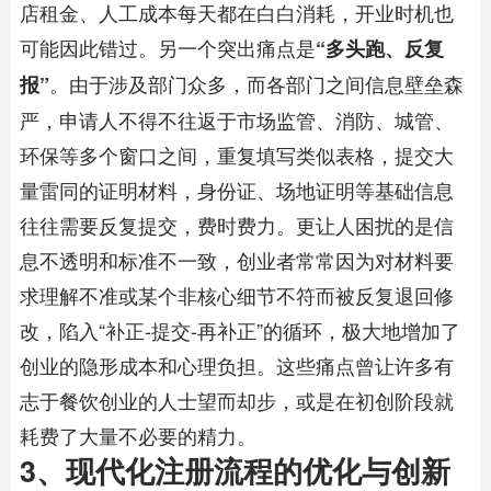
店租金、人工成本每天都在白白消耗，开业时机也
可能因此错过。另一个突出痛点是
“多头跑、反复
。由于涉及部门众多，而各部门之间信息壁垒森
报”
严，申请人不得不往返于市场监管、消防、城管、
环保等多个窗口之间，重复填写类似表格，提交大
量雷同的证明材料，身份证、场地证明等基础信息
往往需要反复提交，费时费力。更让人困扰的是信
息不透明和标准不一致，创业者常常因为对材料要
求理解不准或某个非核心细节不符而被反复退回修
改，陷入“补正-提交-再补正”的循环，极大地增加了
创业的隐形成本和心理负担。这些痛点曾让许多有
志于餐饮创业的人士望而却步，或是在初创阶段就
耗费了大量不必要的精力。
3、现代化注册流程的优化与创新