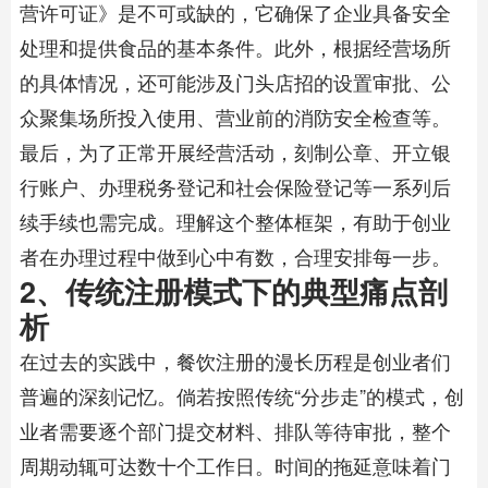
营许可证》是不可或缺的，它确保了企业具备安全
处理和提供食品的基本条件。此外，根据经营场所
的具体情况，还可能涉及门头店招的设置审批、公
众聚集场所投入使用、营业前的消防安全检查等。
最后，为了正常开展经营活动，刻制公章、开立银
行账户、办理税务登记和社会保险登记等一系列后
续手续也需完成。理解这个整体框架，有助于创业
者在办理过程中做到心中有数，合理安排每一步。
2、传统注册模式下的典型痛点剖
析
在过去的实践中，餐饮注册的漫长历程是创业者们
普遍的深刻记忆。倘若按照传统“分步走”的模式，创
业者需要逐个部门提交材料、排队等待审批，整个
周期动辄可达数十个工作日。时间的拖延意味着门