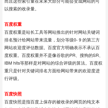
而且这些索引量在未来大部分可能会变成网站的可
以搜索的收录量。
百度权重
百度权重是站长工具等网站推出的针对网站关键词
排名预计给网站带来流量，划分等级0- 9 的第三方
网站欢迎度评估数据。百度官方明确表示不承认百
度权重。百度权重并不是像谷歌的PR、搜狗的SR、
IBM hits等那样是对网站的综合评级的算法。百度权
重只是针对关键词排名方面给网站带来的欢迎度进
行评级。
百度快照
百度快照是指百度上保存的被收录的网页的纯文本