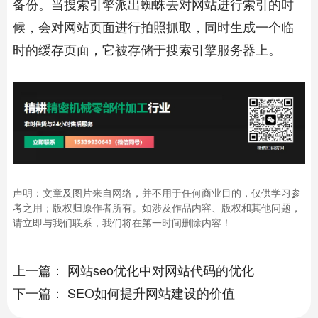
备份。当搜索引擎派出蜘蛛去对网站进行索引的时
候，会对网站页面进行拍照抓取，同时生成一个临
时的缓存页面，它被存储于搜索引擎服务器上。
声明：文章及图片来自网络，并不用于任何商业目的，仅供学习参
考之用；版权归原作者所有。如涉及作品内容、版权和其他问题，
请立即与我们联系，我们将在第一时间删除内容！
上一篇：
网站seo优化中对网站代码的优化
下一篇：
SEO如何提升网站建设的价值