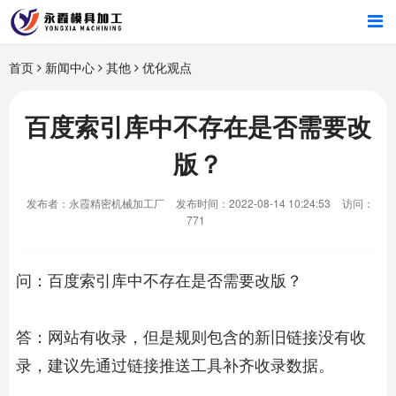
首页
首页
新闻中心
其他
优化观点
产品中心
百度索引库中不存在是否需要改
版？
新闻中心
发布者：永霞精密机械加工厂
发布时间：2022-08-14 10:24:53
访问：
关于我们
771
问：百度索引库中不存在是否需要改版？
答：网站有收录，但是规则包含的新旧链接没有收
录，建议先通过链接推送工具补齐收录数据。