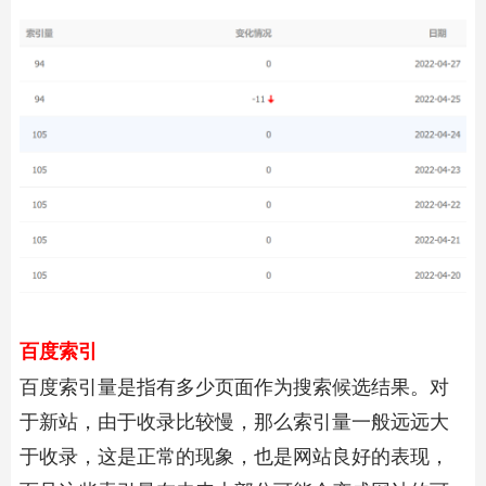
百度索引
百度索引量是指有多少页面作为搜索候选结果。对
于新站，由于收录比较慢，那么索引量一般远远大
于收录，这是正常的现象，也是网站良好的表现，