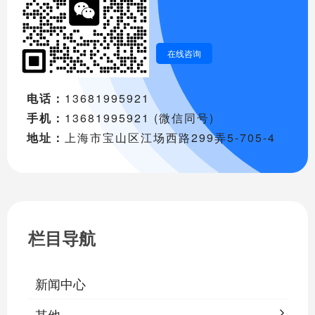
在线咨询
电话：
13681995921
手机：
13681995921 (微信同号)
地址：
上海市宝山区江场西路299弄5-705-4
栏目导航
新闻中心
其他