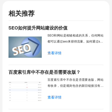
相关推荐
SEO如何提升网站建设的价值
SEO和网站是相辅相成的关系，任何网站
都可以通过seo来获得流量。如何通过seo
挖掘网站建设的价值，是我们着重思考的
查看详情
问题。
百度索引库中不存在是否需要改版？
百度索引库中不存在是否需要改版，网站
有收录，但是规则包含的新旧链接没有收
录，建议先通过链接推送工具补齐收录数
查看详情
据。