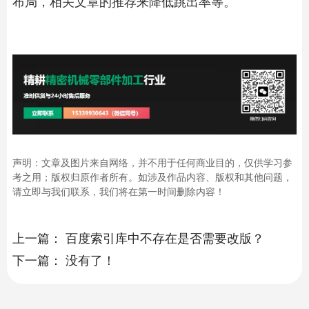
布局，相关文章的推荐来降低跳出率等。
声明：文章及图片来自网络，并不用于任何商业目的，仅供学习参
考之用；版权归原作者所有。如涉及作品内容、版权和其他问题，
请立即与我们联系，我们将在第一时间删除内容！
上一篇：
百度索引库中不存在是否需要改版？
下一篇：
没有了！