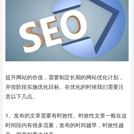
提升网站的价值，需要制定长期的网站优化计划，
并按阶段实施优化目标。在优化的时候我们需要注
意以下几点。
1、发布的文章需要有时效性。时效性文章一般在这
时间段内有很多流量，发布的时间越早，时效性越