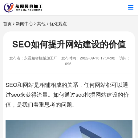
首页
首页
新闻中心
其他
优化观点
产品中心
SEO如何提升网站建设的价值
新闻中心
发布者：永霞精密机械加工厂
发布时间：2022-09-16 17:04:02
访问：
696
关于我们
SEO和网站是相辅相成的关系，任何网站都可以通
过seo来获得流量。如何通过seo挖掘网站建设的价
值，是我们着重思考的问题。