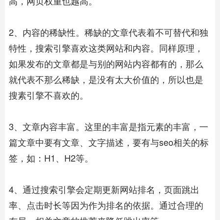
高，网页权重也越高。
2、内容的稀缺性。稀缺的文章代表着不可替代和独
特性，搜索引擎喜欢这类网站和内容。同样原理，
如果发布的文章都是与别的网站内容都有的，那么
就代表不那么稀缺，是没有太大价值的，所以也是
搜素引擎不喜欢的。
3、文章内容丰富。这里的丰富是指元素的丰富，一
篇文章中要有文章、文字描述，要有与seo相关的标
签，如：H1、H2等。
4、通过搜索引擎会定期更新网站排名，页面跳出
率、点击时长等因为作为排名的依据。通过合理的