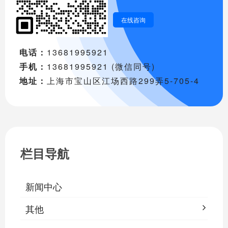
在线咨询
电话：
13681995921
手机：
13681995921 (微信同号)
地址：
上海市宝山区江场西路299弄5-705-4
栏目导航
新闻中心
其他