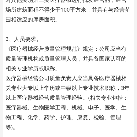
场所建筑面积不得少于100平方米，并具有与经营范
围相适应的库房面积。
3、人员要求。
《医疗器械经营质量管理规范》规定：公司应当有
质量管理机构或质量管理人员，并具备国家认可的
相关专业学历或职称。
医疗器械经营公司质量负责人应当具备医疗器械相
关专业大专以上学历或中级以上专业技术职称，3年
以上医疗器械经营质量管理经验。(相关专业包括：
医疗器械、生物医学工程、机械、电子、医学、生
物工程、化学、药学、护理、康复、检验、管理
等)。