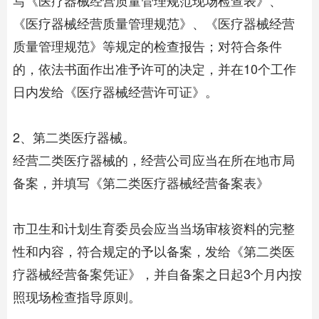
《医疗器械经营质量管理规范》、《医疗器械经营
质量管理规范》等规定的检查报告；对符合条件
的，依法书面作出准予许可的决定，并在10个工作
日内发给《医疗器械经营许可证》。
2、第二类医疗器械。
经营二类医疗器械的，经营公司应当在所在地市局
备案，并填写《第二类医疗器械经营备案表》
市卫生和计划生育委员会应当当场审核资料的完整
性和内容，符合规定的予以备案，发给《第二类医
疗器械经营备案凭证》，并自备案之日起3个月内按
照现场检查指导原则。