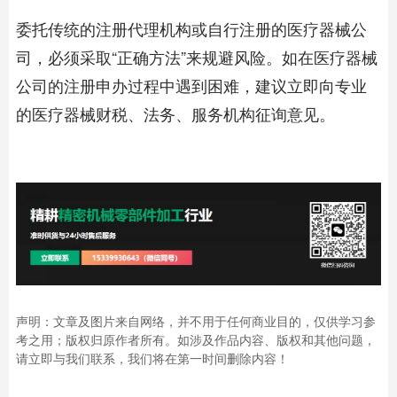
委托传统的注册代理机构或自行注册的医疗器械公
司，必须采取“正确方法”来规避风险。如在医疗器械
公司的注册申办过程中遇到困难，建议立即向专业
的医疗器械财税、法务、服务机构征询意见。
声明：文章及图片来自网络，并不用于任何商业目的，仅供学习参
考之用；版权归原作者所有。如涉及作品内容、版权和其他问题，
请立即与我们联系，我们将在第一时间删除内容！