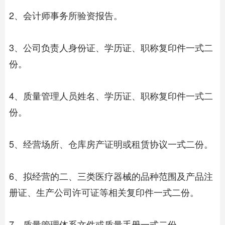
2、会计师事务所验资报告。
3、公司负责人身份证、学历证、职称复印件一式二
份。
4、质量管理人员姓名、学历证、职称复印件一式二
份。
5、经营场所、仓库房产证明或租赁协议一式二份。
6、拟经营的二、三类医疗器械的品种范围及产品注
册证、生产公司许可证等相关复印件一式二份。
7、质量管理体系文件或质量手册一式二份。