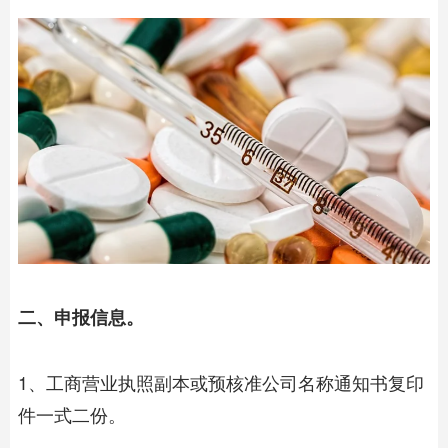
二、申报信息。
1、工商营业执照副本或预核准公司名称通知书复印
件一式二份。