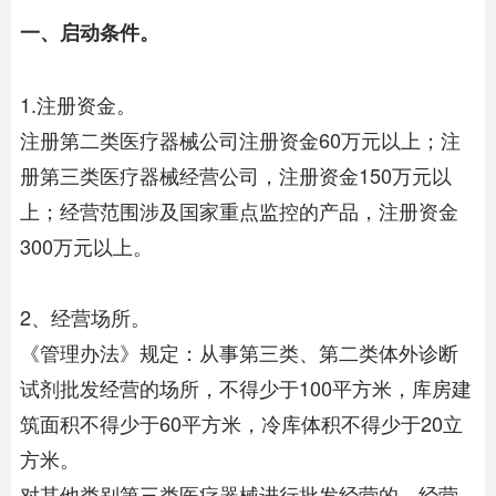
一、启动条件。
1.注册资金。
注册第二类医疗器械公司注册资金60万元以上；注
册第三类医疗器械经营公司，注册资金150万元以
上；经营范围涉及国家重点监控的产品，注册资金
300万元以上。
2、经营场所。
《管理办法》规定：从事第三类、第二类体外诊断
试剂批发经营的场所，不得少于100平方米，库房建
筑面积不得少于60平方米，冷库体积不得少于20立
方米。
对其他类别第三类医疗器械进行批发经营的，经营