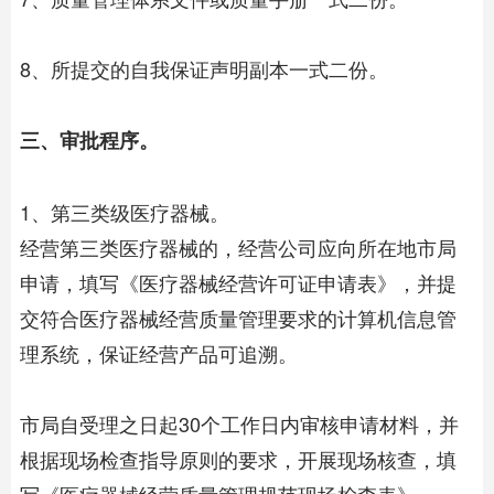
8、所提交的自我保证声明副本一式二份。
三、审批程序。
1、第三类级医疗器械。
经营第三类医疗器械的，经营公司应向所在地市局
申请，填写《医疗器械经营许可证申请表》，并提
交符合医疗器械经营质量管理要求的计算机信息管
理系统，保证经营产品可追溯。
市局自受理之日起30个工作日内审核申请材料，并
根据现场检查指导原则的要求，开展现场核查，填
写《医疗器械经营质量管理规范现场检查表》、